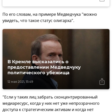
По его словам, на примере Медведчука "можно
увидеть, что такое статус олигарха".
В Кремле высказались о
предоставлении Медведчуку
политического убежища
12 мая 2021, 15:49
"Если у таких лиц забрать сконцентрированный
медиаресурс, когда у них нет уже непрозрачного
доступа к стратегическим активам и когда нет