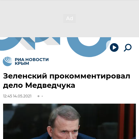
Зеленский прокомментировал
дело Медведчука
12:45 14.05.2021