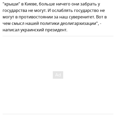
"крыши" в Киеве, больше ничего они забрать у
государства не могут. И ослаблять государство не
могут в противостоянии за наш суверенитет. Вот в
чем смысл нашей политики деолигархизации", -
написал украинский президент.