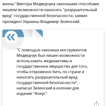
жизнь" Виктора Медведчука законными способами
лишили возможности наносить "разрушительный
вред" государственной безопасности, заявил
президент Украины Владимир Зеленский.
"С помощью законных инструментов
Медведчук был лишен возможности
использовать медиаактивы и
государственное имущество для того,
чтобы откровенно бить по стране и
наносить разрушительный вред
государственной безопасности", -
написал Зеленский в колонке для
издания "Фокус".