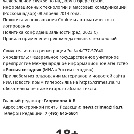
Федеральной службе по надзору в сфере связи,
информационных технологий и массовых коммуникаций
(Роскомнадзор) 08 апреля 2014 года.
Политика использования Cookie и автоматического
логирования
Политика конфиденциальности (ред. 2023 г.)
Правила применения рекомендательных технологий
Свидетельство о регистрации Эл № ФС77-57640.
Учредитель: Федеральное государственное унитарное
предприятие Международное информационное агентство
«Россия сегодня»
(МИА «Россия сегодня»).
При любом использовании материалов и новостей сайта
РИА Новости Крым гиперссылка на https://crimea.ria.ru
обязательна не ниже второго абзаца текста.
Главный редактор:
Гаврилова А.В.
Адрес электронной почты Редакции:
news.crimea@ria.ru
Телефон Редакции:
7 (495) 645-6601