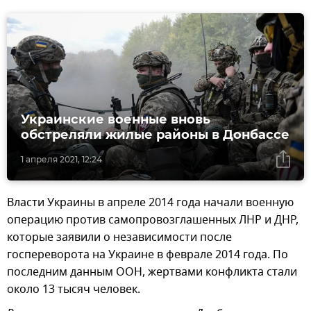
Украинские военные вновь
обстреляли жилые районы в Донбассе
1 апреля 2021, 12:24
Власти Украины в апреле 2014 года начали военную
операцию против самопровозглашенных ЛНР и ДНР,
которые заявили о независимости после
госпереворота на Украине в феврале 2014 года. По
последним данным ООН, жертвами конфликта стали
около 13 тысяч человек.