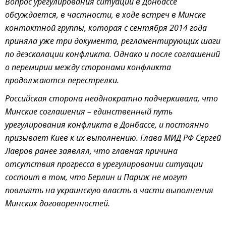
Вопрос урегулирования ситуации в Донбассе
обсуждается, в частности, в ходе встреч в Минске
контактной группы, которая с сентября 2014 года
приняла уже три документа, регламентирующих шаги
по деэскалации конфликта. Однако и после соглашений
о перемирии между сторонами конфликта
продолжаются перестрелки.
Российская сторона неоднократно подчеркивала, что
Минские соглашения – единственный путь
урегулирования конфликта в Донбассе, и постоянно
призывает Киев к их выполнению. Глава МИД РФ Сергей
Лавров ранее заявлял, что главная причина
отсутствия прогресса в урегулировании ситуации
состоит в том, что Берлин и Париж не могут
повлиять на украинскую власть в части выполнения
Минских договоренностей.