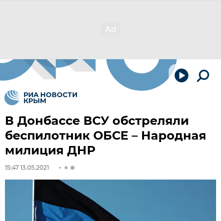
В Донбассе ВСУ обстреляли
беспилотник ОБСЕ – Народная
милиция ДНР
15:47 13.05.2021