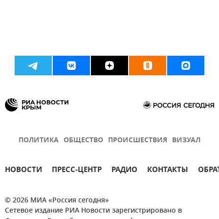
ПОЛИТИКА
ОБЩЕСТВО
ПРОИСШЕСТВИЯ
ВИЗУАЛ
НОВОСТИ
ПРЕСС-ЦЕНТР
РАДИО
КОНТАКТЫ
ОБРА
© 2026 МИА «Россия сегодня»
Сетевое издание РИА Новости зарегистрировано в