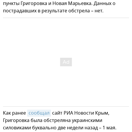
пункты Григоровка и Новая Марьевка. Данных о
пострадавших в результате обстрела – нет.
Как ранее
сообщал
сайт РИА Новости Крым,
Григоровка была обстреляна украинскими
силовиками буквально две недели назад – 1 мая.