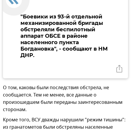
"Боевики из 93-й отдельной
механизированной бригады
обстреляли беспилотный
аппарат ОБСЕ в районе
населенного пункта
Богдановка", - сообщают в НМ
ДНР.
О том, каковы были последствия обстрела, не
сообщается. Тем не менее, все данные о
произошедшем были переданы заинтересованным
сторонам.
Кроме того, ВСУ дважды нарушили "режим тишины":
из гранатометов были обстреляны населенные