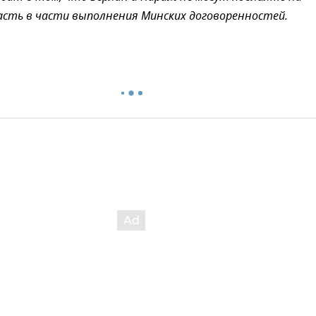
асть в части выполнения Минских договоренностей.