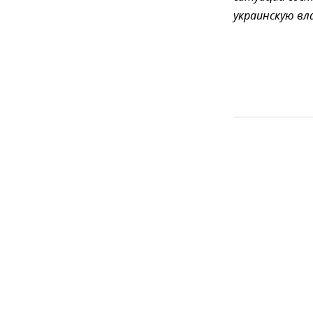
украинскую вл