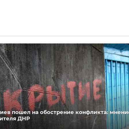
иев пошел на обострение конфликта: мнени
ителя ДНР