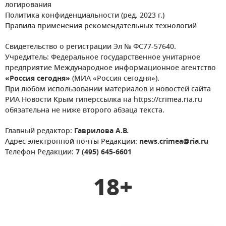
логирования
Политика конфиденциальности (ред. 2023 г.)
Правила применения рекомендательных технологий
Свидетельство о регистрации Эл № ФС77-57640.
Учредитель: Федеральное государственное унитарное
предприятие Международное информационное агентство
«Россия сегодня»
(МИА «Россия сегодня»).
При любом использовании материалов и новостей сайта
РИА Новости Крым гиперссылка на https://crimea.ria.ru
обязательна не ниже второго абзаца текста.
Главный редактор:
Гаврилова А.В.
Адрес электронной почты Редакции:
news.crimea@ria.ru
Телефон Редакции:
7 (495) 645-6601
18+