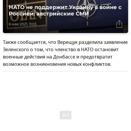
НАТО не поддержит Украину в войне с
Россией: австрийские СМИ
6 мая 2021, 11:03
Также сообщается, что Верещук разделила заявление
Зеленского о том, что членство в НАТО остановит
военные действия на Донбассе и предотвратит
возможное возникновения новых конфликтов.