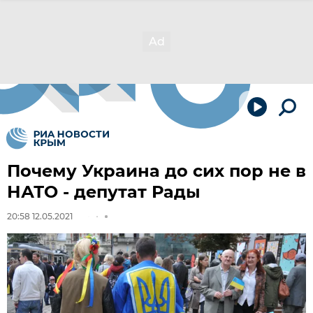
Почему Украина до сих пор не в
НАТО - депутат Рады
20:58 12.05.2021