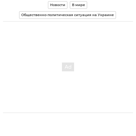
Новости
В мире
Общественно-политическая ситуация на Украине