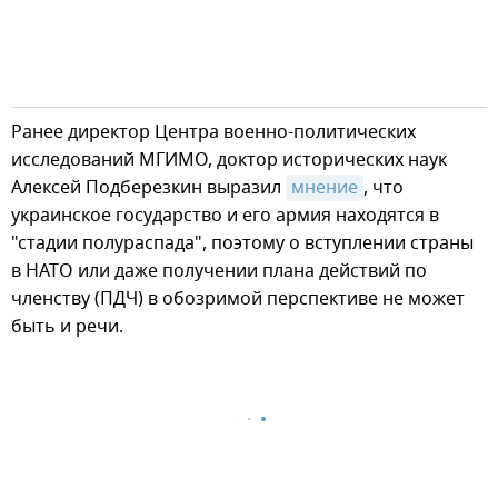
Ранее директор Центра военно-политических
исследований МГИМО, доктор исторических наук
Алексей Подберезкин выразил
мнение
, что
украинское государство и его армия находятся в
"стадии полураспада", поэтому о вступлении страны
в НАТО или даже получении плана действий по
членству (ПДЧ) в обозримой перспективе не может
быть и речи.