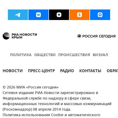
ПОЛИТИКА
ОБЩЕСТВО
ПРОИСШЕСТВИЯ
ВИЗУАЛ
НОВОСТИ
ПРЕСС-ЦЕНТР
РАДИО
КОНТАКТЫ
ОБРА
© 2026 МИА «Россия сегодня»
Сетевое издание РИА Новости зарегистрировано в
Федеральной службе по надзору в сфере связи,
информационных технологий и массовых коммуникаций
(Роскомнадзор) 08 апреля 2014 года.
Политика использования Cookie и автоматического