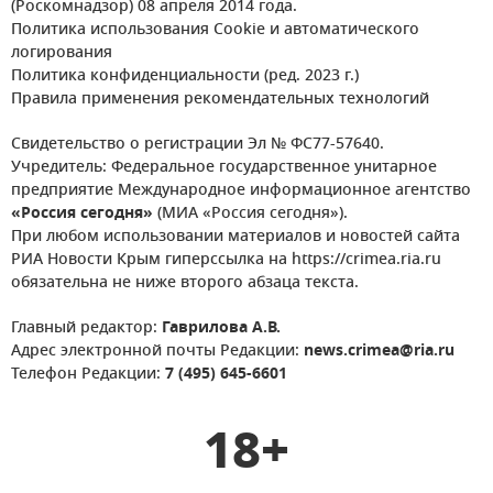
(Роскомнадзор) 08 апреля 2014 года.
Политика использования Cookie и автоматического
логирования
Политика конфиденциальности (ред. 2023 г.)
Правила применения рекомендательных технологий
Свидетельство о регистрации Эл № ФС77-57640.
Учредитель: Федеральное государственное унитарное
предприятие Международное информационное агентство
«Россия сегодня»
(МИА «Россия сегодня»).
При любом использовании материалов и новостей сайта
РИА Новости Крым гиперссылка на https://crimea.ria.ru
обязательна не ниже второго абзаца текста.
Главный редактор:
Гаврилова А.В.
Адрес электронной почты Редакции:
news.crimea@ria.ru
Телефон Редакции:
7 (495) 645-6601
18+