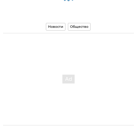
Новости
Общество