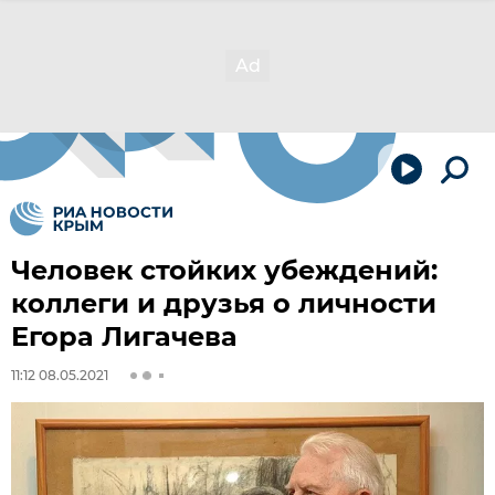
Человек стойких убеждений:
коллеги и друзья о личности
Егора Лигачева
11:12 08.05.2021