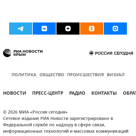
ПОЛИТИКА
ОБЩЕСТВО
ПРОИСШЕСТВИЯ
ВИЗУАЛ
НОВОСТИ
ПРЕСС-ЦЕНТР
РАДИО
КОНТАКТЫ
ОБРА
© 2026 МИА «Россия сегодня»
Сетевое издание РИА Новости зарегистрировано в
Федеральной службе по надзору в сфере связи,
информационных технологий и массовых коммуникаций