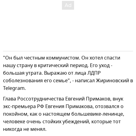
"Он был честным коммунистом. Он хотел спасти
нашу страну в критический период. Его уход -
большая утрата. Выражаю от лица ЛДПР
соболезнования его семье", - написал Жириновский в
Telegram.
Глава Россотрудничества Евгений Примаков, внук
экс-премьера РФ Евгения Примакова, отозвался о
покойном, как о настоящем большевике-ленинце,
человеке очень стойких убеждений, которые тот
никогда не менял.