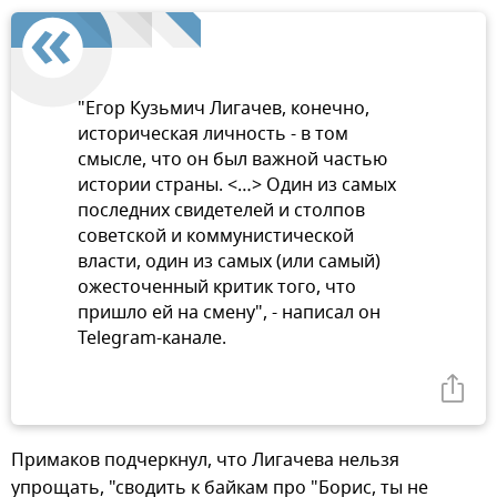
"Егор Кузьмич Лигачев, конечно,
историческая личность - в том
смысле, что он был важной частью
истории страны. <…> Один из самых
последних свидетелей и столпов
советской и коммунистической
власти, один из самых (или самый)
ожесточенный критик того, что
пришло ей на смену", - написал он
Telegram-канале.
Примаков подчеркнул, что Лигачева нельзя
упрощать, "сводить к байкам про "Борис, ты не