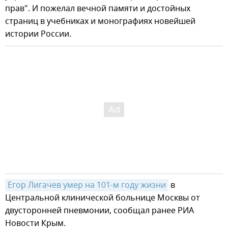
прав". И пожелал вечной памяти и достойных
страниц в учебниках и монографиях новейшей
истории России.
Егор Лигачев умер на 101-м году жизни
в
Центральной клинической больнице Москвы от
двусторонней пневмонии, сообщал ранее РИА
Новости Крым.