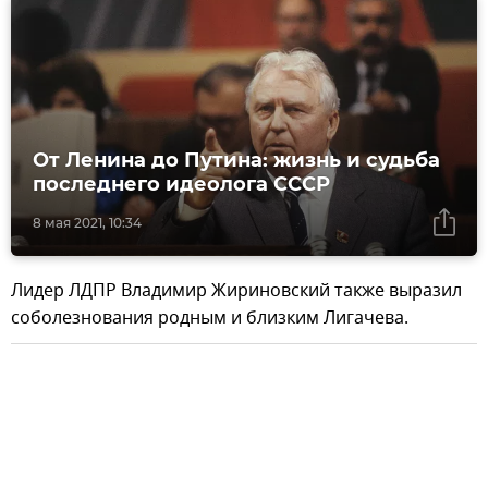
От Ленина до Путина: жизнь и судьба
последнего идеолога СССР
8 мая 2021, 10:34
Лидер ЛДПР Владимир Жириновский также выразил
соболезнования родным и близким Лигачева.