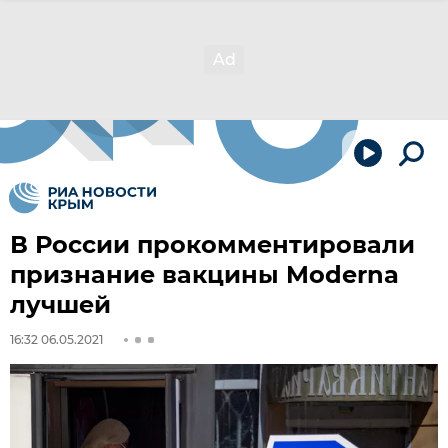
В России прокомментировали
признание вакцины Moderna
лучшей
16:32 06.05.2021