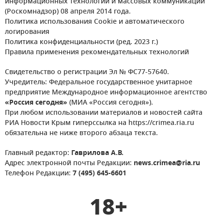
информационных технологий и массовых коммуникаций
(Роскомнадзор) 08 апреля 2014 года.
Политика использования Cookie и автоматического
логирования
Политика конфиденциальности (ред. 2023 г.)
Правила применения рекомендательных технологий
Свидетельство о регистрации Эл № ФС77-57640.
Учредитель: Федеральное государственное унитарное
предприятие Международное информационное агентство
«Россия сегодня»
(МИА «Россия сегодня»).
При любом использовании материалов и новостей сайта
РИА Новости Крым гиперссылка на https://crimea.ria.ru
обязательна не ниже второго абзаца текста.
Главный редактор:
Гаврилова А.В.
Адрес электронной почты Редакции:
news.crimea@ria.ru
Телефон Редакции:
7 (495) 645-6601
18+