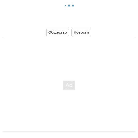
Общество
Новости