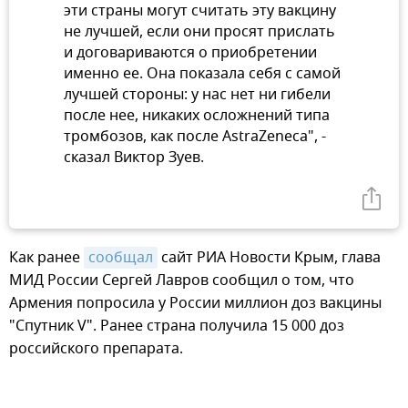
эти страны могут считать эту вакцину
не лучшей, если они просят прислать
и договариваются о приобретении
именно ее. Она показала себя с самой
лучшей стороны: у нас нет ни гибели
после нее, никаких осложнений типа
тромбозов, как после AstraZeneca", -
сказал Виктор Зуев.
Как ранее
сообщал
сайт РИА Новости Крым, глава
МИД России Сергей Лавров сообщил о том, что
Армения попросила у России миллион доз вакцины
"Спутник V". Ранее страна получила 15 000 доз
российского препарата.