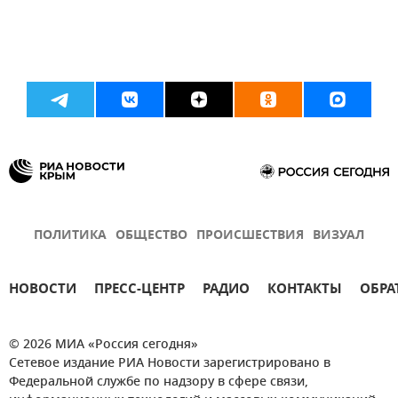
ПОЛИТИКА
ОБЩЕСТВО
ПРОИСШЕСТВИЯ
ВИЗУАЛ
НОВОСТИ
ПРЕСС-ЦЕНТР
РАДИО
КОНТАКТЫ
ОБРА
© 2026 МИА «Россия сегодня»
Сетевое издание РИА Новости зарегистрировано в
Федеральной службе по надзору в сфере связи,