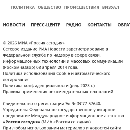
ПОЛИТИКА
ОБЩЕСТВО
ПРОИСШЕСТВИЯ
ВИЗУАЛ
НОВОСТИ
ПРЕСС-ЦЕНТР
РАДИО
КОНТАКТЫ
ОБРА
© 2026 МИА «Россия сегодня»
Сетевое издание РИА Новости зарегистрировано в
Федеральной службе по надзору в сфере связи,
информационных технологий и массовых коммуникаций
(Роскомнадзор) 08 апреля 2014 года.
Политика использования Cookie и автоматического
логирования
Политика конфиденциальности (ред. 2023 г.)
Правила применения рекомендательных технологий
Свидетельство о регистрации Эл № ФС77-57640.
Учредитель: Федеральное государственное унитарное
предприятие Международное информационное агентство
«Россия сегодня»
(МИА «Россия сегодня»).
При любом использовании материалов и новостей сайта