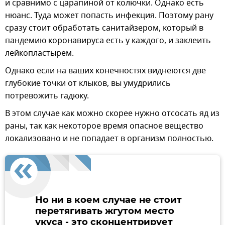
и сравнимо с царапиной от колючки. Однако есть
нюанс. Туда может попасть инфекция. Поэтому рану
сразу стоит обработать санитайзером, который в
пандемию коронавируса есть у каждого, и заклеить
лейкопластырем.
Однако если на ваших конечностях виднеются две
глубокие точки от клыков, вы умудрились
потревожить гадюку.
В этом случае как можно скорее нужно отсосать яд из
раны, так как некоторое время опасное вещество
локализовано и не попадает в организм полностью.
Но ни в коем случае не стоит
перетягивать жгутом место
укуса - это сконцентрирует