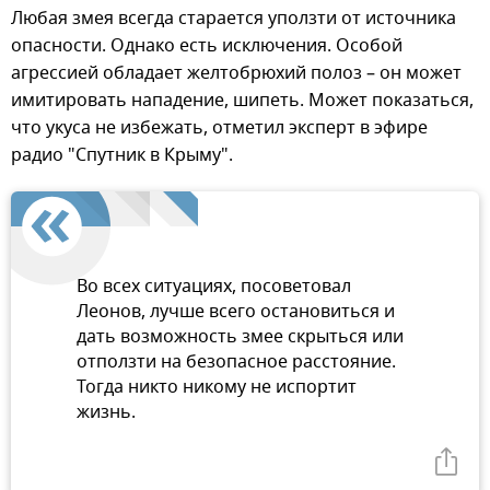
Любая змея всегда старается уползти от источника
опасности. Однако есть исключения. Особой
агрессией обладает желтобрюхий полоз – он может
имитировать нападение, шипеть. Может показаться,
что укуса не избежать, отметил эксперт в эфире
радио "Спутник в Крыму".
Во всех ситуациях, посоветовал
Леонов, лучше всего остановиться и
дать возможность змее скрыться или
отползти на безопасное расстояние.
Тогда никто никому не испортит
жизнь.