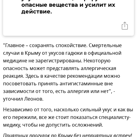
опасные вещества и усилит их
действие.
"Главное – сохранять спокойствие. Смертельные
случаи в Крыму от укусов гадюки в официальной
медицине не зарегистрированы. Некоторую
опасность может представлять аллергическая
реакция. Здесь в качестве рекомендации можно
посоветовать принять антигистаминные вне
зависимости от того, есть аллергия или нет", -
уточнил Леонов.
Независимо от того, насколько сильный укус и как вы
его пережили, все же стоит показаться специалисту-
медику, чтобы не допустить осложнений.
Приятных прогулок по Крыму без неприятных встреч!