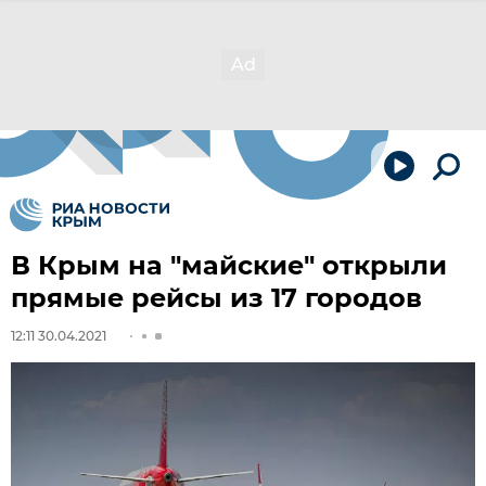
В Крым на "майские" открыли
прямые рейсы из 17 городов
12:11 30.04.2021