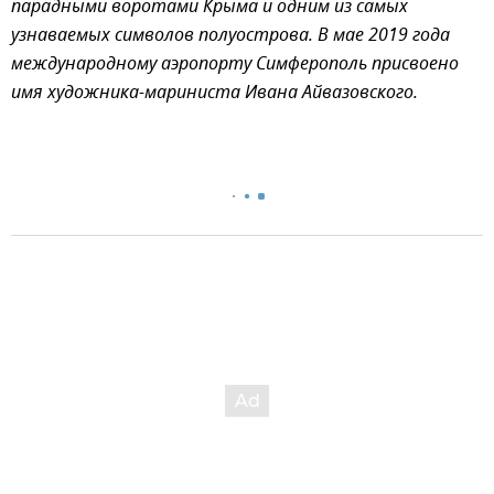
парадными воротами Крыма и одним из самых
узнаваемых символов полуострова. В мае 2019 года
международному аэропорту Симферополь присвоено
имя художника-мариниста Ивана Айвазовского.