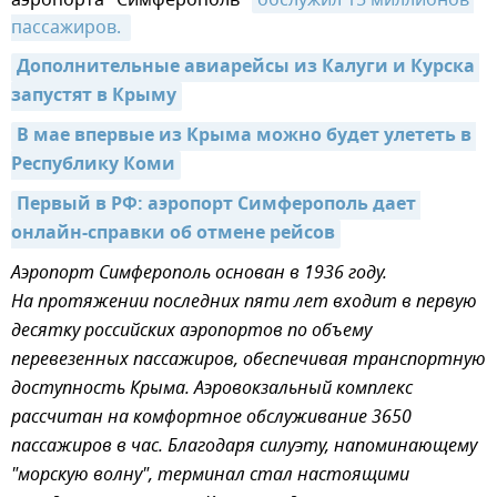
пассажиров. 
Дополнительные авиарейсы из Калуги и Курска 
запустят в Крыму
В мае впервые из Крыма можно будет улететь в 
Республику Коми
Первый в РФ: аэропорт Симферополь дает 
онлайн-справки об отмене рейсов
Аэропорт Симферополь основан в 1936 году.
На протяжении последних пяти лет входит в первую
десятку российских аэропортов по объему
перевезенных пассажиров, обеспечивая транспортную
доступность Крыма. Аэровокзальный комплекс
рассчитан на комфортное обслуживание 3650
пассажиров в час. Благодаря силуэту, напоминающему
"морскую волну", терминал стал настоящими