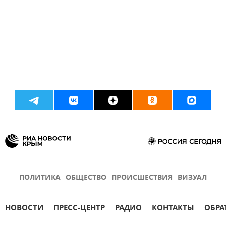
ПОЛИТИКА
ОБЩЕСТВО
ПРОИСШЕСТВИЯ
ВИЗУАЛ
НОВОСТИ
ПРЕСС-ЦЕНТР
РАДИО
КОНТАКТЫ
ОБРА