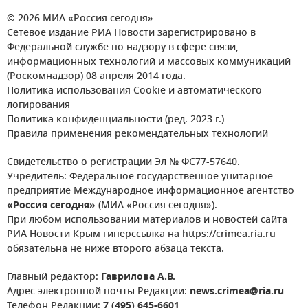
© 2026 МИА «Россия сегодня»
Сетевое издание РИА Новости зарегистрировано в
Федеральной службе по надзору в сфере связи,
информационных технологий и массовых коммуникаций
(Роскомнадзор) 08 апреля 2014 года.
Политика использования Cookie и автоматического
логирования
Политика конфиденциальности (ред. 2023 г.)
Правила применения рекомендательных технологий
Свидетельство о регистрации Эл № ФС77-57640.
Учредитель: Федеральное государственное унитарное
предприятие Международное информационное агентство
«Россия сегодня»
(МИА «Россия сегодня»).
При любом использовании материалов и новостей сайта
РИА Новости Крым гиперссылка на https://crimea.ria.ru
обязательна не ниже второго абзаца текста.
Главный редактор:
Гаврилова А.В.
Адрес электронной почты Редакции:
news.crimea@ria.ru
Телефон Редакции:
7 (495) 645-6601