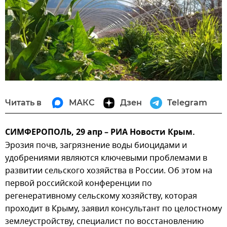
Читать в
МАКС
Дзен
Telegram
СИМФЕРОПОЛЬ, 29 апр – РИА Новости Крым.
Эрозия почв, загрязнение воды биоцидами и
удобрениями являются ключевыми проблемами в
развитии сельского хозяйства в России. Об этом на
первой российской конференции по
регенеративному сельскому хозяйству, которая
проходит в Крыму, заявил консультант по целостному
землеустройству, специалист по восстановлению