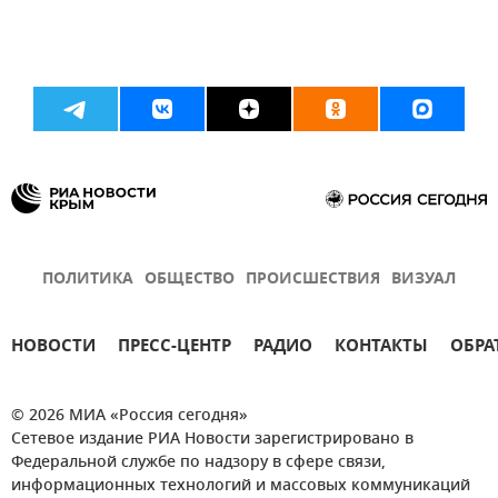
ПОЛИТИКА
ОБЩЕСТВО
ПРОИСШЕСТВИЯ
ВИЗУАЛ
НОВОСТИ
ПРЕСС-ЦЕНТР
РАДИО
КОНТАКТЫ
ОБРА
© 2026 МИА «Россия сегодня»
Сетевое издание РИА Новости зарегистрировано в
Федеральной службе по надзору в сфере связи,
информационных технологий и массовых коммуникаций