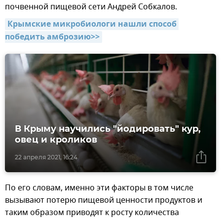
почвенной пищевой сети Андрей Собкалов.
Крымские микробиологи нашли способ 
победить амброзию>>
В Крыму научились "йодировать" кур,
овец и кроликов
22 апреля 2021, 16:24
По его словам, именно эти факторы в том числе
вызывают потерю пищевой ценности продуктов и
таким образом приводят к росту количества