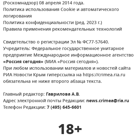
(Роскомнадзор) 08 апреля 2014 года.
Политика использования Cookie и автоматического
логирования
Политика конфиденциальности (ред. 2023 г.)
Правила применения рекомендательных технологий
Свидетельство о регистрации Эл № ФС77-57640.
Учредитель: Федеральное государственное унитарное
предприятие Международное информационное агентство
«Россия сегодня»
(МИА «Россия сегодня»).
При любом использовании материалов и новостей сайта
РИА Новости Крым гиперссылка на https://crimea.ria.ru
обязательна не ниже второго абзаца текста.
Главный редактор:
Гаврилова А.В.
Адрес электронной почты Редакции:
news.crimea@ria.ru
Телефон Редакции:
7 (495) 645-6601
18+