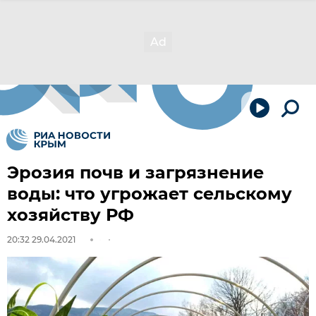
Эрозия почв и загрязнение
воды: что угрожает сельскому
хозяйству РФ
20:32 29.04.2021