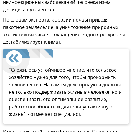
неинфекционных заболеваний человека из-за
дефицита нутриентов.
По словам эксперта, к эрозии почвы приводят
пахотное земледелие, а уничтожение природных
экосистем вызывает сокращение водных ресурсов и
дестабилизирует климат.
"Сложилось устойчивое мнение, что сельское
хозяйство нужно для того, чтобы прокормить
человечество. На самом деле продукты должны
не только поддерживать жизнь в человеке, но и
обеспечивать его оптимальное развитие,
работоспособность и длительную активную
жизнь", - отмечает специалист.