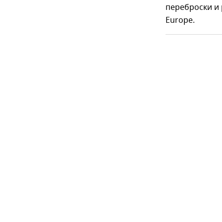
переброски и 
Europe.