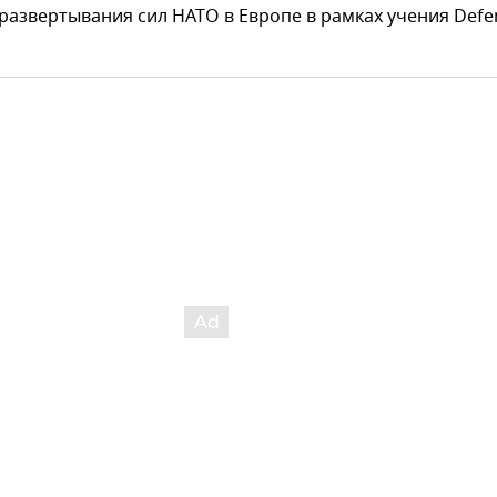
развертывания сил НАТО в Европе в рамках учения Defe