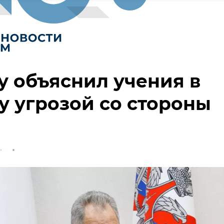
 объяснил учения в
 угрозой со стороны