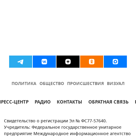
ПОЛИТИКА
ОБЩЕСТВО
ПРОИСШЕСТВИЯ
ВИЗУАЛ
ПРЕСС-ЦЕНТР
РАДИО
КОНТАКТЫ
ОБРАТНАЯ СВЯЗЬ
Свидетельство о регистрации Эл № ФС77-57640.
Учредитель: Федеральное государственное унитарное
предприятие Международное информационное агентство