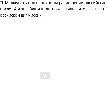
США покупать при первичном размещении российские
после 14 июня. Вашингтон также заявил, что высылает 1
российской дипмиссии.