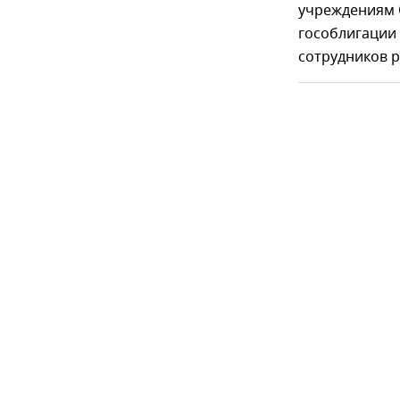
учреждениям 
гособлигации 
сотрудников 