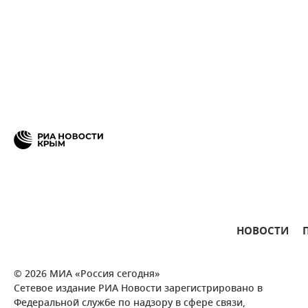
НОВОСТИ
© 2026 МИА «Россия сегодня»
Сетевое издание РИА Новости зарегистрировано в
Федеральной службе по надзору в сфере связи,