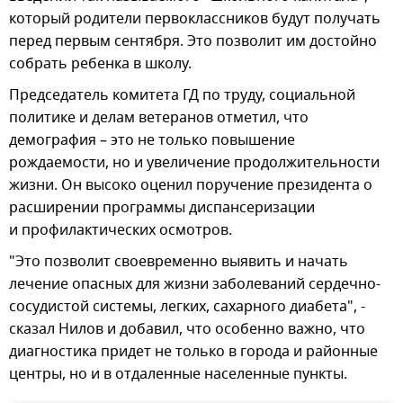
который родители первоклассников будут получать
перед первым сентября. Это позволит им достойно
собрать ребенка в школу.
Председатель комитета ГД по труду, социальной
политике и делам ветеранов отметил, что
демография – это не только повышение
рождаемости, но и увеличение продолжительности
жизни. Он высоко оценил поручение президента о
расширении программы диспансеризации
и профилактических осмотров.
"Это позволит своевременно выявить и начать
лечение опасных для жизни заболеваний сердечно-
сосудистой системы, легких, сахарного диабета", -
сказал Нилов и добавил, что особенно важно, что
диагностика придет не только в города и районные
центры, но и в отдаленные населенные пункты.