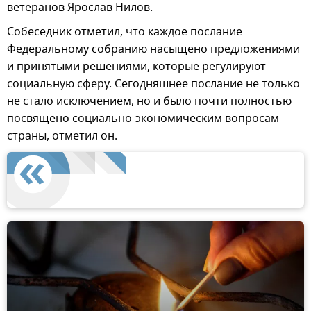
ветеранов Ярослав Нилов.
Собеседник отметил, что каждое послание
Федеральному собранию насыщено предложениями
и принятыми решениями, которые регулируют
социальную сферу. Сегодняшнее послание не только
не стало исключением, но и было почти полностью
посвящено социально-экономическим вопросам
страны, отметил он.