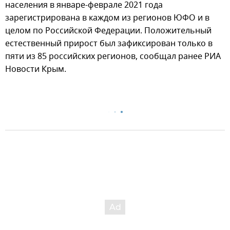
населения в январе-феврале 2021 года
зарегистрирована в каждом из регионов ЮФО и в
целом по Российской Федерации. Положительный
естественный прирост был зафиксирован только в
пяти из 85 российских регионов, сообщал ранее РИА
Новости Крым.