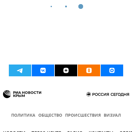
ПОЛИТИКА
ОБЩЕСТВО
ПРОИСШЕСТВИЯ
ВИЗУАЛ