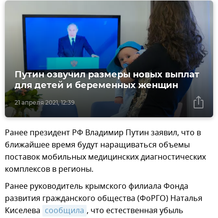
Путин озвучил размеры новых выплат
для детей и беременных женщин
21 апреля 2021, 12:39
Ранее президент РФ Владимир Путин заявил, что в
ближайшее время будут наращиваться объемы
поставок мобильных медицинских диагностических
комплексов в регионы.
Ранее руководитель крымского филиала Фонда
развития гражданского общества (ФоРГО) Наталья
Киселева
сообщила
, что естественная убыль