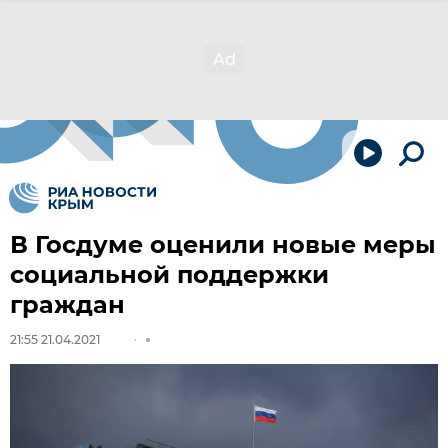
В Госдуме оценили новые меры
социальной поддержки
граждан
21:55 21.04.2021