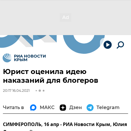
Юрист оценила идею
наказаний для блогеров
20:17 16.04.2021
Читать в
МАКС
Дзен
Telegram
СИМФЕРОПОЛЬ, 16 апр - РИА Новости Крым, Юлия