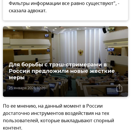
Фильтры информации все равно существуют", -
сказала адвокат.
Для борьбы с трэш-стримерами в
России предложили новые жесткие
меры
25 января 2021, 10:26
По ее мнению, на данный момент в России
достаточно инструментов воздействия на тех
пользователей, которые выкладывают спорный
контент.