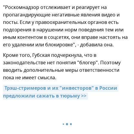
"Роскомнадзор отслеживает и реагирует на
пропагандирующие негативные явления видео и
посты. Если у правоохранительных органов есть
подозрения в нарушении норм поведения тем или
иным контентом в соцсетях, они вправе настоять на
его удалении или блокировке", - добавила она.
Кроме того, Губская подчеркнула, что в
законодательстве нет понятия "блогер". Поэтому
вводить дополнительные меры ответственности
пока не имеет смысла.
Трэш-стримеров и их "инвесторов" в России 
предложили сажать в тюрьму >>