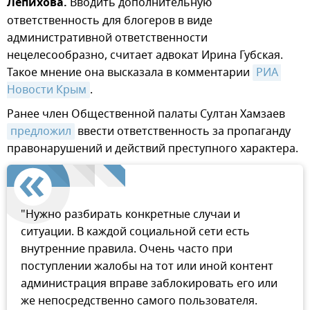
Лепихова.
Вводить дополнительную
ответственность для блогеров в виде
административной ответственности
нецелесообразно, считает адвокат Ирина Губская.
Такое мнение она высказала в комментарии
РИА 
Новости Крым
.
Ранее член Общественной палаты Султан Хамзаев
предложил
ввести ответственность за пропаганду
правонарушений и действий преступного характера.
"Нужно разбирать конкретные случаи и
ситуации. В каждой социальной сети есть
внутренние правила. Очень часто при
поступлении жалобы на тот или иной контент
администрация вправе заблокировать его или
же непосредственно самого пользователя.