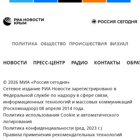
ПОЛИТИКА
ОБЩЕСТВО
ПРОИСШЕСТВИЯ
ВИЗУАЛ
НОВОСТИ
ПРЕСС-ЦЕНТР
РАДИО
КОНТАКТЫ
ОБРА
© 2026 МИА «Россия сегодня»
Сетевое издание РИА Новости зарегистрировано в
Федеральной службе по надзору в сфере связи,
информационных технологий и массовых коммуникаций
(Роскомнадзор) 08 апреля 2014 года.
Политика использования Cookie и автоматического
логирования
Политика конфиденциальности (ред. 2023 г.)
Правила применения рекомендательных технологий