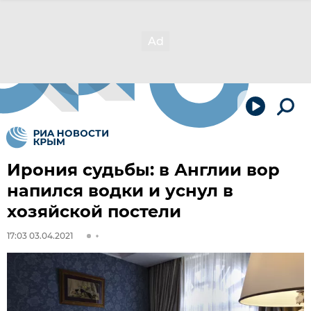
Ирония судьбы: в Англии вор
напился водки и уснул в
хозяйской постели
17:03 03.04.2021