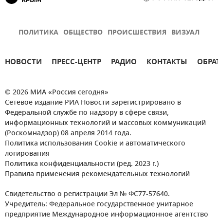
ПОЛИТИКА
ОБЩЕСТВО
ПРОИСШЕСТВИЯ
ВИЗУАЛ
НОВОСТИ
ПРЕСС-ЦЕНТР
РАДИО
КОНТАКТЫ
ОБРА
© 2026 МИА «Россия сегодня»
Сетевое издание РИА Новости зарегистрировано в
Федеральной службе по надзору в сфере связи,
информационных технологий и массовых коммуникаций
(Роскомнадзор) 08 апреля 2014 года.
Политика использования Cookie и автоматического
логирования
Политика конфиденциальности (ред. 2023 г.)
Правила применения рекомендательных технологий
Свидетельство о регистрации Эл № ФС77-57640.
Учредитель: Федеральное государственное унитарное
предприятие Международное информационное агентство