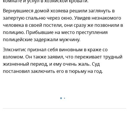
комнате и уснул в хозяйской кровати.
Вернувшиеся домой хозяева решили заглянуть в
запертую спальню через окно. Увидев незнакомого
человека в своей постели, они сразу же позвонили в
полицию. Прибывшие на место преступления
полицейские задержали мужчину.
Элкснитис признал себя виновным в краже со
взломом. Он также заявил, что переживает трудный
жизненный период, и ему очень жаль. Суд
постановил заключить его в тюрьму на год.