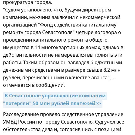
прокуратура города.
"Судом установлено, что, будучи директором
компании, мужчина заключил с некоммерческой
организацией "Фонд содействия капитальному
ремонту города Севастополя" четыре договора о
проведении капитального ремонта общего
имущества в 14 многоквартирных домах, однако в
действительности не намеревался выполнять эти
работы. Таким образом он завладел бюджетными
денежными средствами в размере свыше 8,2 млн
рублей, перечисленными в качестве аванса", –
отмечается в сообщении.
В Севастополе управляющие компании 
"потеряли" 50 млн рублей платежей>>
Расследование провело следственное управление
УМВД России по городу Севастополю. Суд учел все
обстоятельства дела и, согласившись с позицией