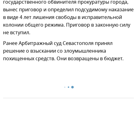
государственного обвинителя прокуратуры города,
вынес приговор и определил подсудимому наказание
в виде 4 лет лишения свободы в исправительной
колонии общего режима. Приговор в законную силу
не вступил.
Ранее Арбитражный суд Севастополя принял
решение о взыскании со злоумышленника
похищенных средств. Они возвращены в бюджет.