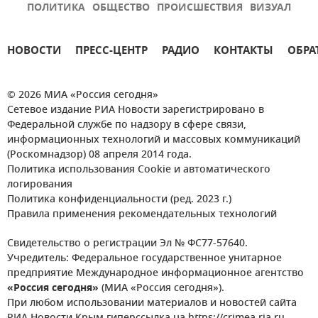
ПОЛИТИКА
ОБЩЕСТВО
ПРОИСШЕСТВИЯ
ВИЗУАЛ
НОВОСТИ
ПРЕСС-ЦЕНТР
РАДИО
КОНТАКТЫ
ОБРА
© 2026 МИА «Россия сегодня»
Сетевое издание РИА Новости зарегистрировано в
Федеральной службе по надзору в сфере связи,
информационных технологий и массовых коммуникаций
(Роскомнадзор) 08 апреля 2014 года.
Политика использования Cookie и автоматического
логирования
Политика конфиденциальности (ред. 2023 г.)
Правила применения рекомендательных технологий
Свидетельство о регистрации Эл № ФС77-57640.
Учредитель: Федеральное государственное унитарное
предприятие Международное информационное агентство
«Россия сегодня»
(МИА «Россия сегодня»).
При любом использовании материалов и новостей сайта