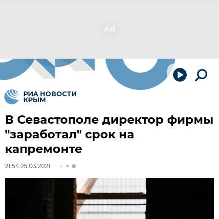
В Севастополе директор фирмы
"заработал" срок на
капремонте
21:54 25.03.2021