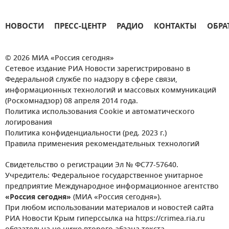
НОВОСТИ
ПРЕСС-ЦЕНТР
РАДИО
КОНТАКТЫ
ОБРА
© 2026 МИА «Россия сегодня»
Сетевое издание РИА Новости зарегистрировано в
Федеральной службе по надзору в сфере связи,
информационных технологий и массовых коммуникаций
(Роскомнадзор) 08 апреля 2014 года.
Политика использования Cookie и автоматического
логирования
Политика конфиденциальности (ред. 2023 г.)
Правила применения рекомендательных технологий
Свидетельство о регистрации Эл № ФС77-57640.
Учредитель: Федеральное государственное унитарное
предприятие Международное информационное агентство
«Россия сегодня»
(МИА «Россия сегодня»).
При любом использовании материалов и новостей сайта
РИА Новости Крым гиперссылка на https://crimea.ria.ru