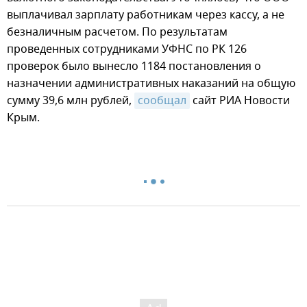
выплачивал зарплату работникам через кассу, а не
безналичным расчетом. По результатам
проведенных сотрудниками УФНС по РК 126
проверок было вынесло 1184 постановления о
назначении административных наказаний на общую
сумму 39,6 млн рублей,
сообщал
сайт РИА Новости
Крым.