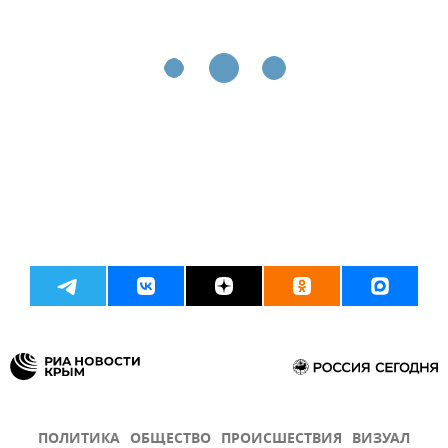
ПОЛИТИКА
ОБЩЕСТВО
ПРОИСШЕСТВИЯ
ВИЗУАЛ