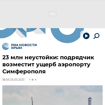
23 млн неустойки: подрядчик
возместит ущерб аэропорту
Симферополя
18:05 25.03.2021