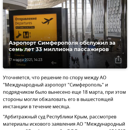
Аэропорт Симферополя обслужил за
семь лет 33 миллиона пассажиров
17 марта 2021, 14:23
Уточняется, что решение по спору между АО
"Международный аэропорт "Симферополь" и
подрядчиком было вынесено еще 18 марта, при этом
стороны могли обжаловать его в вышестоящей
инстанции в течение месяца.
"Арбитражный суд Республики Крым, рассмотрев
материалы искового заявления АО "Международный