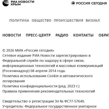
ПОЛИТИКА
ОБЩЕСТВО
ПРОИСШЕСТВИЯ
ВИЗУАЛ
НОВОСТИ
ПРЕСС-ЦЕНТР
РАДИО
КОНТАКТЫ
ОБРА
© 2026 МИА «Россия сегодня»
Сетевое издание РИА Новости зарегистрировано в
Федеральной службе по надзору в сфере связи,
информационных технологий и массовых коммуникаций
(Роскомнадзор) 08 апреля 2014 года.
Политика использования Cookie и автоматического
логирования
Политика конфиденциальности (ред. 2023 г.)
Правила применения рекомендательных технологий
Свидетельство о регистрации Эл № ФС77-57640.
Учредитель: Федеральное государственное унитарное