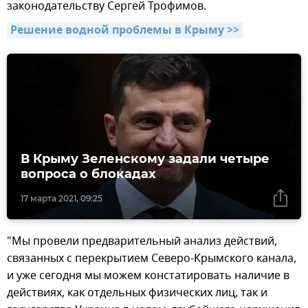
законодательству Сергей Трофимов.
Решение водной проблемы в Крыму >>
В Крыму Зеленскому задали четыре
вопроса о блокадах
17 марта 2021, 09:25
"Мы провели предварительный анализ действий,
связанных с перекрытием Северо-Крымского канала,
и уже сегодня мы можем констатировать наличие в
действиях, как отдельных физических лиц, так и