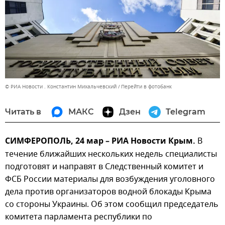
© РИА Новости . Константин Михальчевский
Перейти в фотобанк
Читать в
МАКС
Дзен
Telegram
СИМФЕРОПОЛЬ, 24 мар – РИА Новости Крым.
В
течение ближайших нескольких недель специалисты
подготовят и направят в Следственный комитет и
ФСБ России материалы для возбуждения уголовного
дела против организаторов водной блокады Крыма
со стороны Украины. Об этом сообщил председатель
комитета парламента республики по