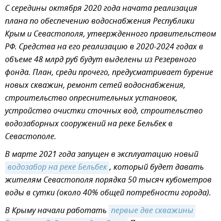
С середины октября 2020 года начата реализация
плана по обеспечению водоснабжения Республики
Крым и Севастополя, утвержденного правительством
РФ. Средства на его реализацию в 2020-2024 годах в
объеме 48 млрд руб будут выделены из Резервного
фонда. План, среди прочего, предусматривает бурение
новых скважин, ремонт сетей водоснабжения,
строительство опреснительных установок,
устройство очистки сточных вод, строительство
водозаборных сооружений на реке Бельбек в
Севастополе.
В марте 2021 года запущен в эксплуатацию новый
водозабор на реке Бельбек
, который будет давать
жителям Севастополя порядка 50 тысяч кубометров
воды в сутки (около 40% общей потребности города).
В Крыму начали работать
первые две скважины 