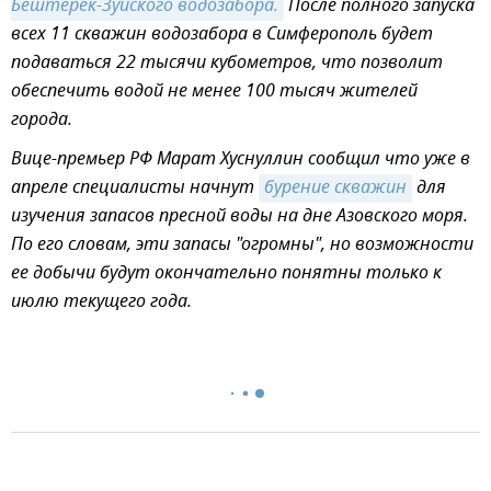
Бештерек-Зуйского водозабора.
После полного запуска
всех 11 скважин водозабора в Симферополь будет
подаваться 22 тысячи кубометров, что позволит
обеспечить водой не менее 100 тысяч жителей
города.
Вице-премьер РФ Марат Хуснуллин сообщил что уже в
апреле специалисты начнут
бурение скважин
для
изучения запасов пресной воды на дне Азовского моря.
По его словам, эти запасы "огромны", но возможности
ее добычи будут окончательно понятны только к
июлю текущего года.