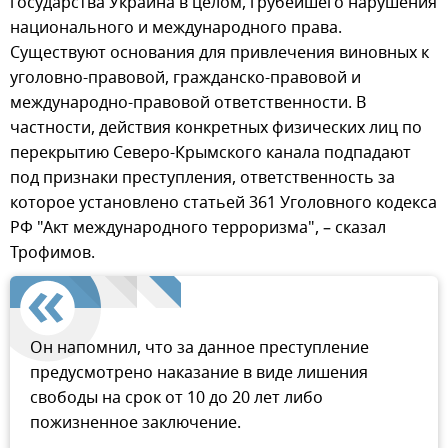
государства Украина в целом, грубейшего нарушения
национального и международного права.
Существуют основания для привлечения виновных к
уголовно-правовой, гражданско-правовой и
международно-правовой ответственности. В
частности, действия конкретных физических лиц по
перекрытию Северо-Крымского канала подпадают
под признаки преступления, ответственность за
которое установлено статьей 361 Уголовного кодекса
РФ "Акт международного терроризма", – сказал
Трофимов.
Он напомнил, что за данное преступление
предусмотрено наказание в виде лишения
свободы на срок от 10 до 20 лет либо
пожизненное заключение.