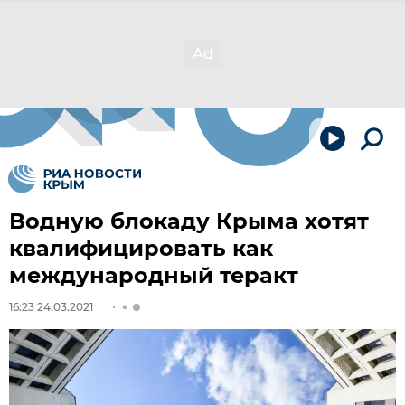
Водную блокаду Крыма хотят
квалифицировать как
международный теракт
16:23 24.03.2021