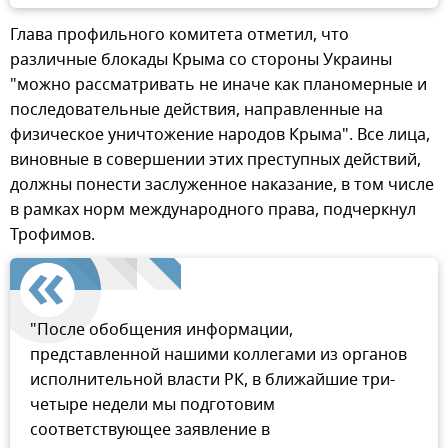
Глава профильного комитета отметил, что
различные блокады Крыма со стороны Украины
"можно рассматривать не иначе как планомерные и
последовательные действия, направленные на
физическое уничтожение народов Крыма". Все лица,
виновные в совершении этих преступных действий,
должны понести заслуженное наказание, в том числе
в рамках норм международного права, подчеркнул
Трофимов.
"После обобщения информации,
представленной нашими коллегами из органов
исполнительной власти РК, в ближайшие три-
четыре недели мы подготовим
соответствующее заявление в