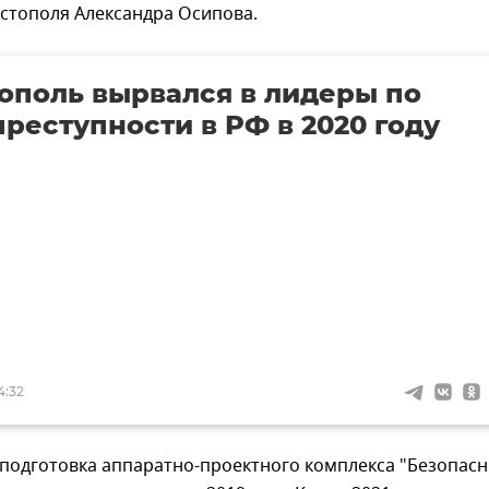
стополя Александра Осипова.
ополь вырвался в лидеры по
преступности в РФ в 2020 году
4:32
 подготовка аппаратно-проектного комплекса "Безопас