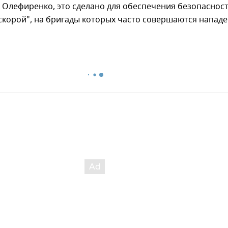
 Олефиренко, это сделано для обеспечения безопаснос
скорой", на бригады которых часто совершаются нападе