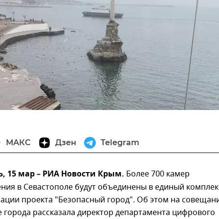
МАКС
Дзен
Telegram
 15 мар – РИА Новости Крым.
Более 700 камер
ния в Севастополе будут объединены в единый комплек
ации проекта "Безопасный город". Об этом на совещан
е города рассказала директор департамента цифрового