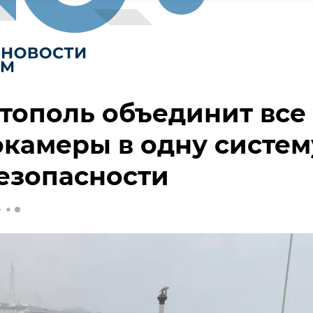
тополь объединит все
камеры в одну систем
езопасности