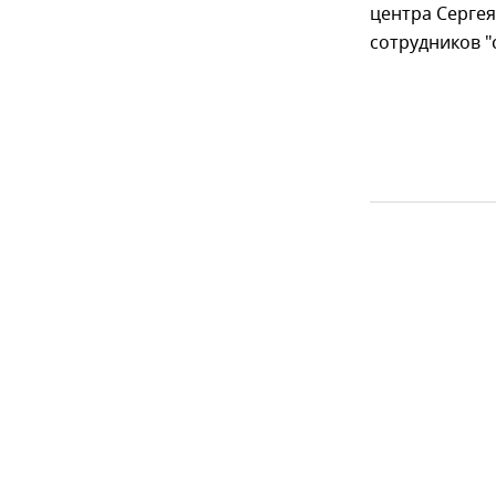
центра Сергея
сотрудников "