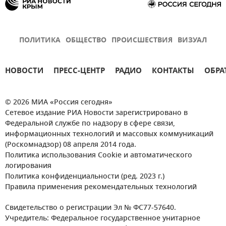
ПОЛИТИКА
ОБЩЕСТВО
ПРОИСШЕСТВИЯ
ВИЗУАЛ
НОВОСТИ
ПРЕСС-ЦЕНТР
РАДИО
КОНТАКТЫ
ОБРА
© 2026 МИА «Россия сегодня»
Сетевое издание РИА Новости зарегистрировано в
Федеральной службе по надзору в сфере связи,
информационных технологий и массовых коммуникаций
(Роскомнадзор) 08 апреля 2014 года.
Политика использования Cookie и автоматического
логирования
Политика конфиденциальности (ред. 2023 г.)
Правила применения рекомендательных технологий
Свидетельство о регистрации Эл № ФС77-57640.
Учредитель: Федеральное государственное унитарное