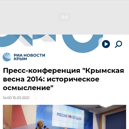
Пресс-конференция "Крымская
весна 2014: историческое
осмысление"
14:00 15.03.2021