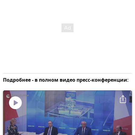
Подробнее - в полном видео пресс-конференции:
Воспроизвести
видео