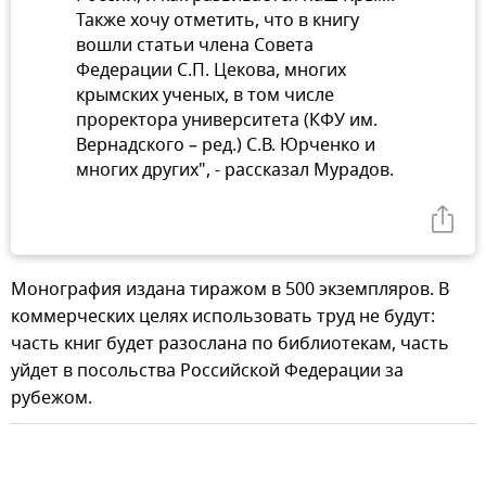
Также хочу отметить, что в книгу
вошли статьи члена Совета
Федерации С.П. Цекова, многих
крымских ученых, в том числе
проректора университета (КФУ им.
Вернадского – ред.) С.В. Юрченко и
многих других", - рассказал Мурадов.
Монография издана тиражом в 500 экземпляров. В
коммерческих целях использовать труд не будут:
часть книг будет разослана по библиотекам, часть
уйдет в посольства Российской Федерации за
рубежом.