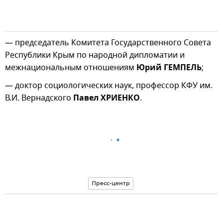
— председатель Комитета Государственного Совета
Республики Крым по народной дипломатии и
межнациональным отношениям
Юрий ГЕМПЕЛЬ
;
— доктор социологических наук, профессор КФУ им.
В.И. Вернадского
Павел ХРИЕНКО
.
Пресс-центр