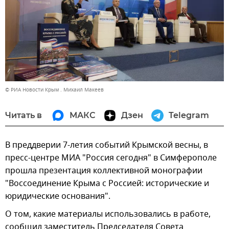
© РИА Новости Крым . Михаил Макеев
Читать в
МАКС
Дзен
Telegram
В преддверии 7-летия событий Крымской весны, в
пресс-центре МИА "Россия сегодня" в Симферополе
прошла презентация коллективной монографии
"Воссоединение Крыма с Россией: исторические и
юридические основания".
О том, какие материалы использовались в работе,
сообщил заместитель Председателя Совета