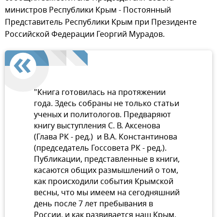
министров Республики Крым - Постоянный
Представитель Республики Крым при Президенте
Российской Федерации Георгий Мурадов.
"Книга готовилась на протяжении
года. Здесь собраны не только статьи
ученых и политологов. Предваряют
книгу выступления С. В. Аксенова
(Глава РК - ред.) и В.А. Константинова
(председатель Госсовета РК - ред.).
Публикации, представленные в книги,
касаются общих размышлений о том,
как происходили события Крымской
весны, что мы имеем на сегодняшний
день после 7 лет пребывания в
России, и как развивается наш Крым.