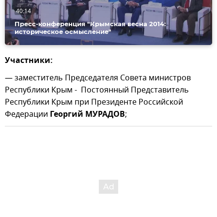
40:14
Пресс-конференция "Крымская весна 2014:
историческое осмысление"
Участники:
— заместитель Председателя Совета министров
Республики Крым - Постоянный Представитель
Республики Крым при Президенте Российской
Федерации
Георгий МУРАДОВ
;