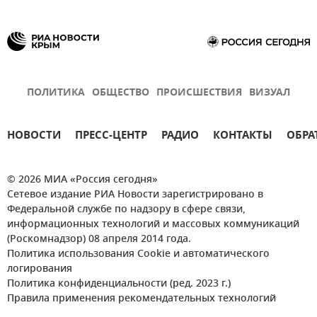
ПОЛИТИКА
ОБЩЕСТВО
ПРОИСШЕСТВИЯ
ВИЗУАЛ
НОВОСТИ
ПРЕСС-ЦЕНТР
РАДИО
КОНТАКТЫ
ОБРА
© 2026 МИА «Россия сегодня»
Сетевое издание РИА Новости зарегистрировано в
Федеральной службе по надзору в сфере связи,
информационных технологий и массовых коммуникаций
(Роскомнадзор) 08 апреля 2014 года.
Политика использования Cookie и автоматического
логирования
Политика конфиденциальности (ред. 2023 г.)
Правила применения рекомендательных технологий