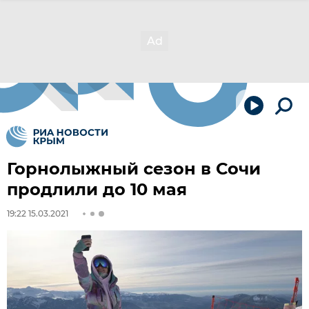
Горнолыжный сезон в Сочи
продлили до 10 мая
19:22 15.03.2021