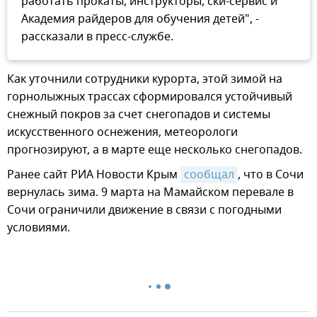
работать прокаты, инструкторы, ски-сервис и
Академия райдеров для обучения детей", -
рассказали в пресс-службе.
Как уточнили сотрудники курорта, этой зимой на
горнолыжных трассах сформировался устойчивый
снежный покров за счет снегопадов и системы
искусственного оснежения, метеорологи
прогнозируют, а в марте еще несколько снегопадов.
Ранее сайт РИА Новости Крым
сообщал
, что в Сочи
вернулась зима. 9 марта на Мамайском перевале в
Сочи ограничили движение в связи с погодными
условиями.