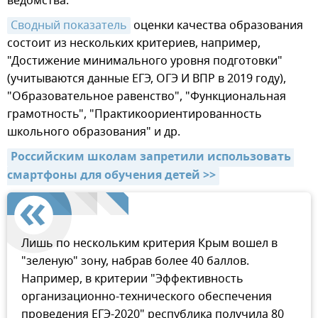
ведомства.
Сводный показатель
оценки качества образования
состоит из нескольких критериев, например,
"Достижение минимального уровня подготовки"
(учитываются данные ЕГЭ, ОГЭ И ВПР в 2019 году),
"Образовательное равенство", "Функциональная
грамотность", "Практикоориентированность
школьного образования" и др.
Российским школам запретили использовать 
смартфоны для обучения детей >>
Лишь по нескольким критерия Крым вошел в
"зеленую" зону, набрав более 40 баллов.
Например, в критерии "Эффективность
организационно-технического обеспечения
проведения ЕГЭ-2020" республика получила 80