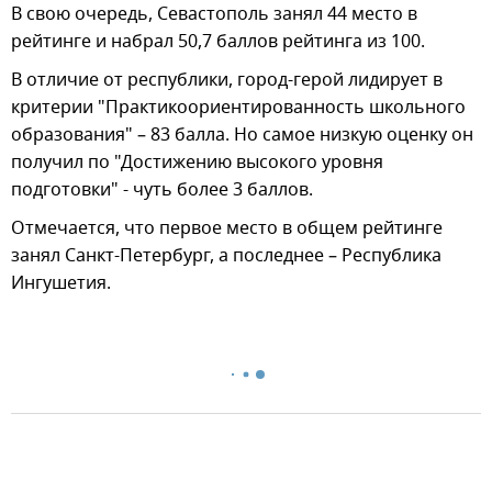
В свою очередь, Севастополь занял 44 место в
рейтинге и набрал 50,7 баллов рейтинга из 100.
В отличие от республики, город-герой лидирует в
критерии "Практикоориентированность школьного
образования" – 83 балла. Но самое низкую оценку он
получил по "Достижению высокого уровня
подготовки" - чуть более 3 баллов.
Отмечается, что первое место в общем рейтинге
занял Санкт-Петербург, а последнее – Республика
Ингушетия.