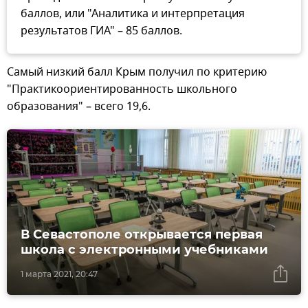
баллов, или "Аналитика и интерпретация
результатов ГИА" – 85 баллов.
Самый низкий балл Крым получил по критерию
"Практикоориентированность школьного
образования" – всего 19,6.
В Севастополе открывается первая
школа с электронными учебниками
1 марта 2021, 20:47