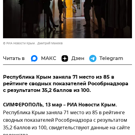
© РИА Новости Крым . Дмитрий Макеев
Читать в
МАКС
Дзен
Telegram
Республика Крым заняла 71 место из 85 в
рейтинге сводных показателей Рособрнадзора
с результатом 35,2 баллов из 100.
СИМФЕРОПОЛЬ, 13 мар – РИА Новости Крым.
Республика Крым заняла 71 место из 85 в рейтинге
сводных показателей Рособрнадзора с результатом
35,2 баллов из 100, свидетельствуют данные на сайте