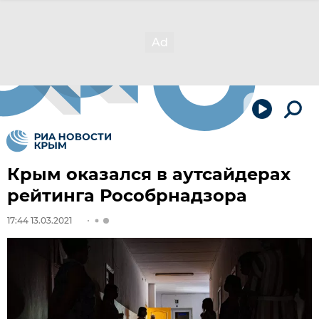
Крым оказался в аутсайдерах
рейтинга Рособрнадзора
17:44 13.03.2021