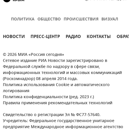
ПОЛИТИКА
ОБЩЕСТВО
ПРОИСШЕСТВИЯ
ВИЗУАЛ
НОВОСТИ
ПРЕСС-ЦЕНТР
РАДИО
КОНТАКТЫ
ОБРА
© 2026 МИА «Россия сегодня»
Сетевое издание РИА Новости зарегистрировано в
Федеральной службе по надзору в сфере связи,
информационных технологий и массовых коммуникаций
(Роскомнадзор) 08 апреля 2014 года.
Политика использования Cookie и автоматического
логирования
Политика конфиденциальности (ред. 2023 г.)
Правила применения рекомендательных технологий
Свидетельство о регистрации Эл № ФС77-57640.
Учредитель: Федеральное государственное унитарное
предприятие Международное информационное агентство