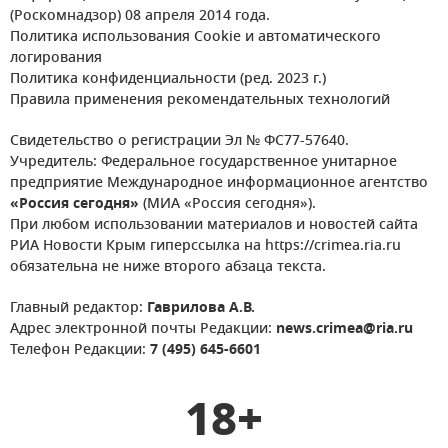
(Роскомнадзор) 08 апреля 2014 года.
Политика использования Cookie и автоматического
логирования
Политика конфиденциальности (ред. 2023 г.)
Правила применения рекомендательных технологий
Свидетельство о регистрации Эл № ФС77-57640.
Учредитель: Федеральное государственное унитарное
предприятие Международное информационное агентство
«Россия сегодня»
(МИА «Россия сегодня»).
При любом использовании материалов и новостей сайта
РИА Новости Крым гиперссылка на https://crimea.ria.ru
обязательна не ниже второго абзаца текста.
Главный редактор:
Гаврилова А.В.
Адрес электронной почты Редакции:
news.crimea@ria.ru
Телефон Редакции:
7 (495) 645-6601
18+