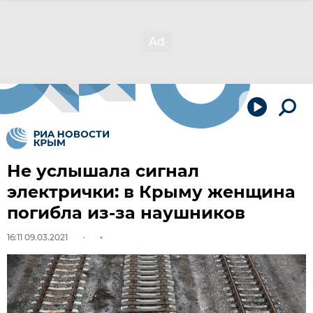
Не услышала сигнал
электрички: в Крыму женщина
погибла из-за наушников
16:11 09.03.2021