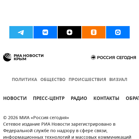
ПОЛИТИКА
ОБЩЕСТВО
ПРОИСШЕСТВИЯ
ВИЗУАЛ
НОВОСТИ
ПРЕСС-ЦЕНТР
РАДИО
КОНТАКТЫ
ОБРА
© 2026 МИА «Россия сегодня»
Сетевое издание РИА Новости зарегистрировано в
Федеральной службе по надзору в сфере связи,
информационных технологий и массовых коммуникаций