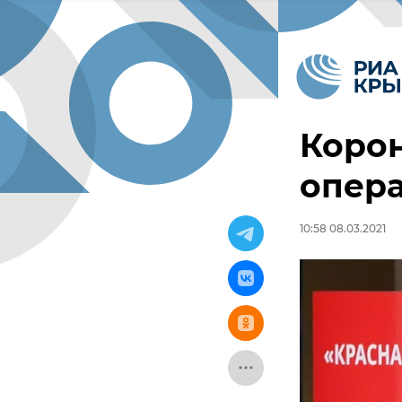
Корон
опера
10:58 08.03.2021