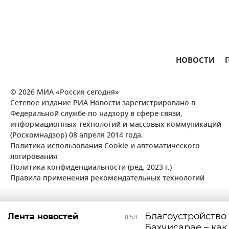
НОВОСТИ
© 2026 МИА «Россия сегодня»
Сетевое издание РИА Новости зарегистрировано в
Федеральной службе по надзору в сфере связи,
информационных технологий и массовых коммуникаций
(Роскомнадзор) 08 апреля 2014 года.
Политика использования Cookie и автоматического
логирования
Политика конфиденциальности (ред. 2023 г.)
Правила применения рекомендательных технологий
Благоустройство 
Лента новостей
11:58
Бахчисарае – как