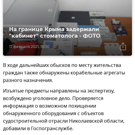
На границе Крыма задержали
"кабинет" стоматолога - ФОТО
17 февраля 2021, 15:00
В ходе дальнейших обысков по месту жительства
граждан также обнаружены корабельные агрегаты
разного назначения.
Изъятые предметы направлены на экспертизу,
возбуждено уголовное дело. Проверяется
информация о возможном похищении
обнаруженного оборудования с объектов
судостроительной отрасли Николаевской области,
добавили в Госпогранслужбе.