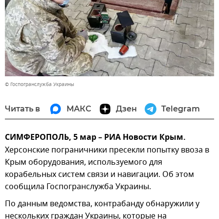
© Госпогранслужба Украины
Читать в
МАКС
Дзен
Telegram
СИМФЕРОПОЛЬ, 5 мар – РИА Новости Крым.
Херсонские пограничники пресекли попытку ввоза в
Крым оборудования, используемого для
корабельных систем связи и навигации. Об этом
сообщила Госпогранслужба Украины.
По данным ведомства, контрабанду обнаружили у
нескольких граждан Украины, которые на