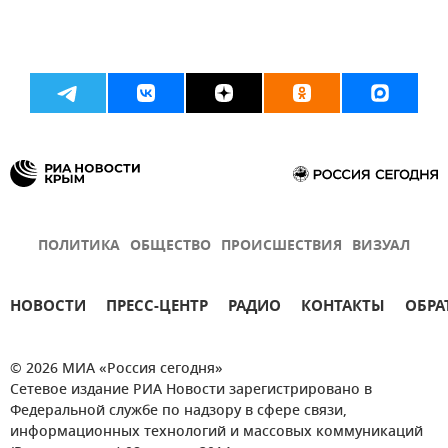
ПОЛИТИКА
ОБЩЕСТВО
ПРОИСШЕСТВИЯ
ВИЗУАЛ
НОВОСТИ
ПРЕСС-ЦЕНТР
РАДИО
КОНТАКТЫ
ОБРА
© 2026 МИА «Россия сегодня»
Сетевое издание РИА Новости зарегистрировано в
Федеральной службе по надзору в сфере связи,
информационных технологий и массовых коммуникаций