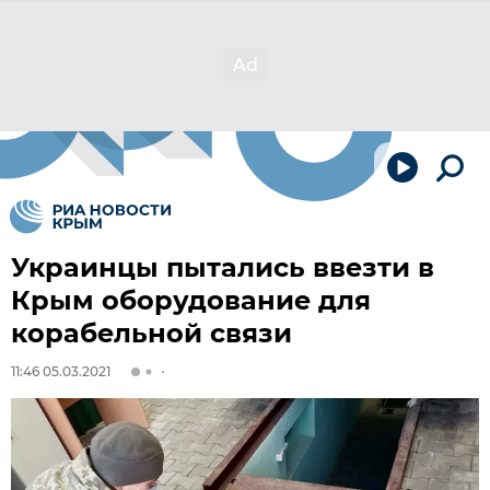
Украинцы пытались ввезти в
Крым оборудование для
корабельной связи
11:46 05.03.2021