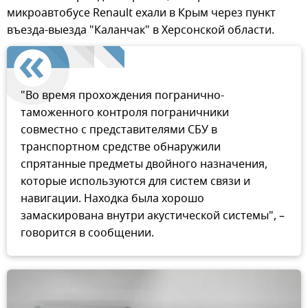
микроавтобусе Renault ехали в Крым через пункт
въезда-выезда "Каланчак" в Херсонской области.
"Во время прохождения погранично-
таможенного контроля пограничники
совместно с представителями СБУ в
транспортном средстве обнаружили
спрятанные предметы двойного назначения,
которые используются для систем связи и
навигации. Находка была хорошо
замаскирована внутри акустической системы", –
говорится в сообщении.