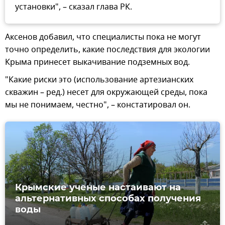
установки", – сказал глава РК.
Аксенов добавил, что специалисты пока не могут
точно определить, какие последствия для экологии
Крыма принесет выкачивание подземных вод.
"Какие риски это (использование артезианских
скважин – ред.) несет для окружающей среды, пока
мы не понимаем, честно", – констатировал он.
Крымские ученые настаивают на
альтернативных способах получения
воды