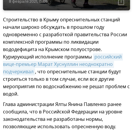
8 февраля 2021, 15:09
Строительство в Крыму опреснительных станций
начали широко обсуждать в прошлом году
одновременно с разработкой правительства России
комплексной программы по ликвидации
вододефицита на Крымском полуострове.
Курирующий исполнение программы
российский 
вице-премьер Марат Хуснуллин неоднократно 
подчеркивал
, что опреснительные станции будут
строиться только в том случае, если все другие
мероприятия по водоснабжению не решат проблем с
водой.
Глава администрации Ялты Янина Павленко ранее
сообщила, что в Российской Федерации на уровне
законодательства не разработаны нормы,
позволяющие использовать опресненную воду.