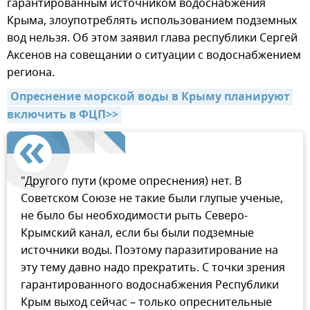
гарантированным источником водоснабжения
Крыма, злоупотреблять использованием подземных
вод нельзя. Об этом заявил глава республики Сергей
Аксенов на совещании о ситуации с водоснабжением
региона.
Опреснение морской воды в Крыму планируют 
включить в ФЦП>>
"Другого пути (кроме опреснения) нет. В
Советском Союзе не такие были глупые ученые,
не было бы необходимости рыть Северо-
Крымский канал, если бы были подземные
источники воды. Поэтому паразитирование на
эту тему давно надо прекратить. С точки зрения
гарантированного водоснабжения Республики
Крым выход сейчас – только опреснительные