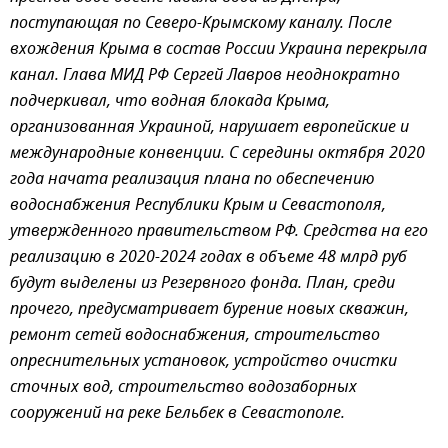
поступающая по Северо-Крымскому каналу. После
вхождения Крыма в состав России Украина перекрыла
канал. Глава МИД РФ Сергей Лавров неоднократно
подчеркивал, что водная блокада Крыма,
организованная Украиной, нарушает европейские и
международные конвенции. С середины октября 2020
года начата реализация плана по обеспечению
водоснабжения Республики Крым и Севастополя,
утвержденного правительством РФ. Средства на его
реализацию в 2020-2024 годах в объеме 48 млрд руб
будут выделены из Резервного фонда. План, среди
прочего, предусматривает бурение новых скважин,
ремонт сетей водоснабжения, строительство
опреснительных установок, устройство очистки
сточных вод, строительство водозаборных
сооружений на реке Бельбек в Севастополе.