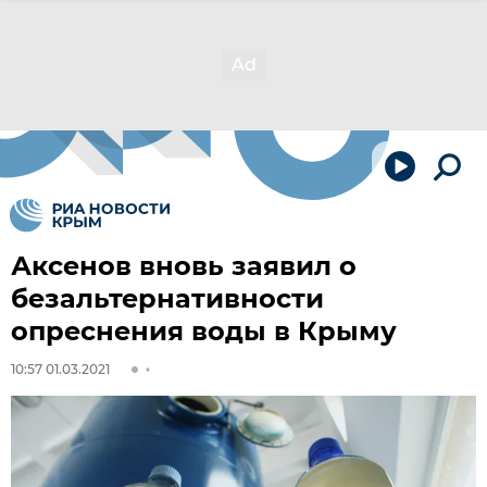
Аксенов вновь заявил о
безальтернативности
опреснения воды в Крыму
10:57 01.03.2021