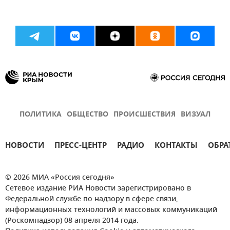
ПОЛИТИКА
ОБЩЕСТВО
ПРОИСШЕСТВИЯ
ВИЗУАЛ
НОВОСТИ
ПРЕСС-ЦЕНТР
РАДИО
КОНТАКТЫ
ОБРА
© 2026 МИА «Россия сегодня»
Сетевое издание РИА Новости зарегистрировано в
Федеральной службе по надзору в сфере связи,
информационных технологий и массовых коммуникаций
(Роскомнадзор) 08 апреля 2014 года.