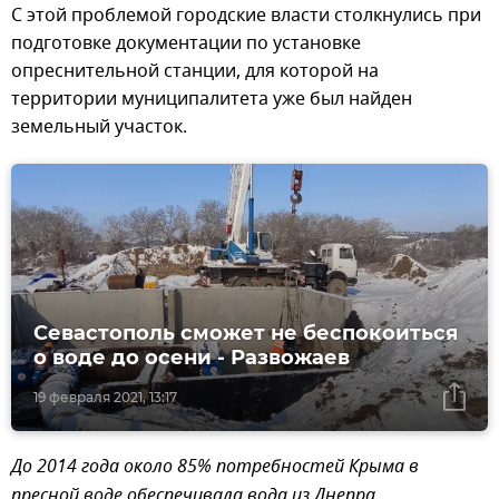
С этой проблемой городские власти столкнулись при
подготовке документации по установке
опреснительной станции, для которой на
территории муниципалитета уже был найден
земельный участок.
Севастополь сможет не беспокоиться
о воде до осени - Развожаев
19 февраля 2021, 13:17
До 2014 года около 85% потребностей Крыма в
пресной воде обеспечивала вода из Днепра,