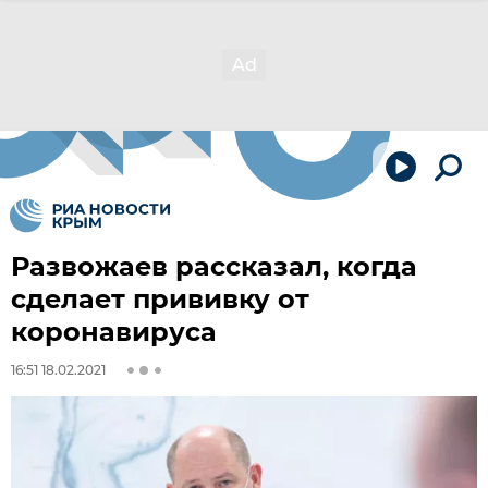
Развожаев рассказал, когда
сделает прививку от
коронавируса
16:51 18.02.2021