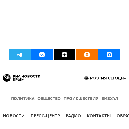
ПОЛИТИКА
ОБЩЕСТВО
ПРОИСШЕСТВИЯ
ВИЗУАЛ
НОВОСТИ
ПРЕСС-ЦЕНТР
РАДИО
КОНТАКТЫ
ОБРА