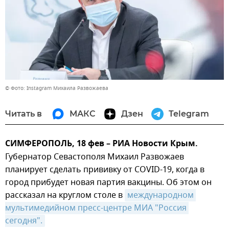
© Фото: Instagram Михаила Развожаева
Читать в
МАКС
Дзен
Telegram
СИМФЕРОПОЛЬ, 18 фев – РИА Новости Крым.
Губернатор Севастополя Михаил Развожаев
планирует сделать прививку от COVID-19, когда в
город прибудет новая партия вакцины. Об этом он
рассказал на круглом столе в
международном 
мультимедийном пресс-центре МИА "Россия 
сегодня".