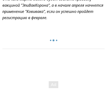
вакциной "ЭпиВакКорона", а в начале апреля начнется
применение "Ковивака", если он успешно пройдет
регистрацию в феврале.