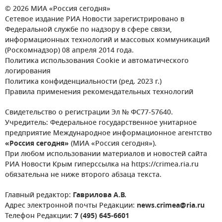
© 2026 МИА «Россия сегодня»
Сетевое издание РИА Новости зарегистрировано в
Федеральной службе по надзору в сфере связи,
информационных технологий и массовых коммуникаций
(Роскомнадзор) 08 апреля 2014 года.
Политика использования Cookie и автоматического
логирования
Политика конфиденциальности (ред. 2023 г.)
Правила применения рекомендательных технологий
Свидетельство о регистрации Эл № ФС77-57640.
Учредитель: Федеральное государственное унитарное
предприятие Международное информационное агентство
«Россия сегодня»
(МИА «Россия сегодня»).
При любом использовании материалов и новостей сайта
РИА Новости Крым гиперссылка на https://crimea.ria.ru
обязательна не ниже второго абзаца текста.
Главный редактор:
Гаврилова А.В.
Адрес электронной почты Редакции:
news.crimea@ria.ru
Телефон Редакции:
7 (495) 645-6601