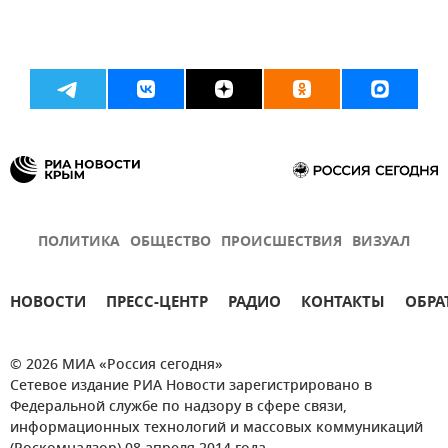
ПОЛИТИКА
ОБЩЕСТВО
ПРОИСШЕСТВИЯ
ВИЗУАЛ
НОВОСТИ
ПРЕСС-ЦЕНТР
РАДИО
КОНТАКТЫ
ОБРА
© 2026 МИА «Россия сегодня»
Сетевое издание РИА Новости зарегистрировано в
Федеральной службе по надзору в сфере связи,
информационных технологий и массовых коммуникаций