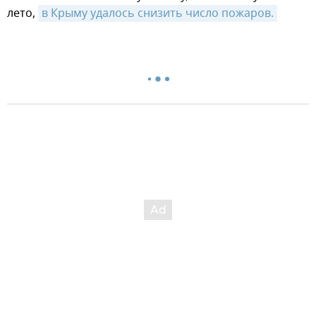
лето,
в Крыму удалось снизить число пожаров.