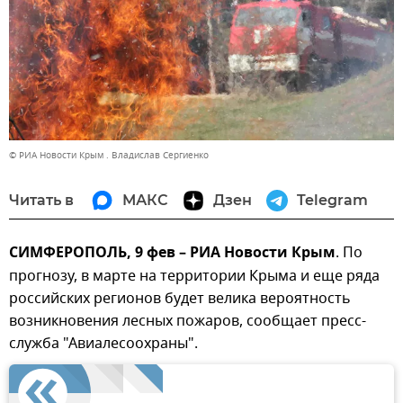
© РИА Новости Крым . Владислав Сергиенко
Читать в
МАКС
Дзен
Telegram
СИМФЕРОПОЛЬ, 9 фев – РИА Новости Крым
. По
прогнозу, в марте на территории Крыма и еще ряда
российских регионов будет велика вероятность
возникновения лесных пожаров, сообщает пресс-
служба "Авиалесоохраны".