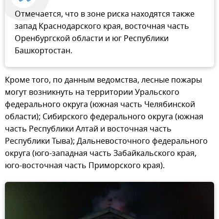
Отмечается, что в зоне риска находятся также
запад Краснодарского края, восточная часть
Оренбургской области и юг Республики
Башкортостан.
Кроме того, по данным ведомства, лесные пожары
могут возникнуть на территории Уральского
федерального округа (южная часть Челябинской
области); Сибирского федерального округа (южная
часть Республики Алтай и восточная часть
Республики Тыва); Дальневосточного федерального
округа (юго-западная часть Забайкальского края,
юго-восточная часть Приморского края).