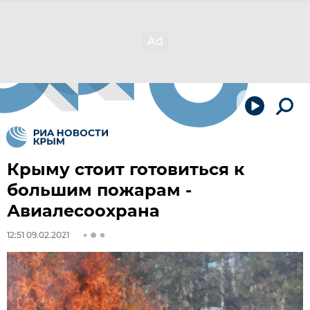
Крыму стоит готовиться к
большим пожарам -
Авиалесоохрана
12:51 09.02.2021