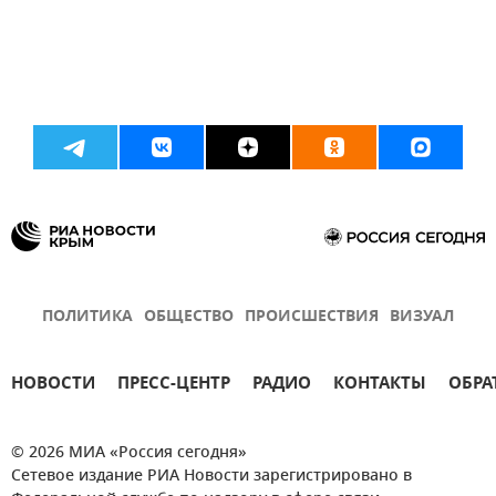
ПОЛИТИКА
ОБЩЕСТВО
ПРОИСШЕСТВИЯ
ВИЗУАЛ
НОВОСТИ
ПРЕСС-ЦЕНТР
РАДИО
КОНТАКТЫ
ОБРА
© 2026 МИА «Россия сегодня»
Сетевое издание РИА Новости зарегистрировано в