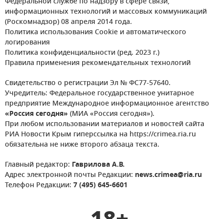
Федеральной службе по надзору в сфере связи,
информационных технологий и массовых коммуникаций
(Роскомнадзор) 08 апреля 2014 года.
Политика использования Cookie и автоматического
логирования
Политика конфиденциальности (ред. 2023 г.)
Правила применения рекомендательных технологий
Свидетельство о регистрации Эл № ФС77-57640.
Учредитель: Федеральное государственное унитарное
предприятие Международное информационное агентство
«Россия сегодня»
(МИА «Россия сегодня»).
При любом использовании материалов и новостей сайта
РИА Новости Крым гиперссылка на https://crimea.ria.ru
обязательна не ниже второго абзаца текста.
Главный редактор:
Гаврилова А.В.
Адрес электронной почты Редакции:
news.crimea@ria.ru
Телефон Редакции:
7 (495) 645-6601