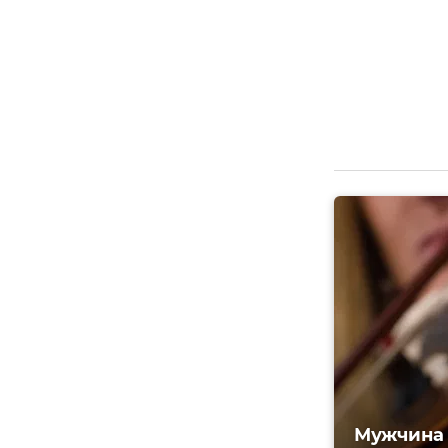
Мужчина 