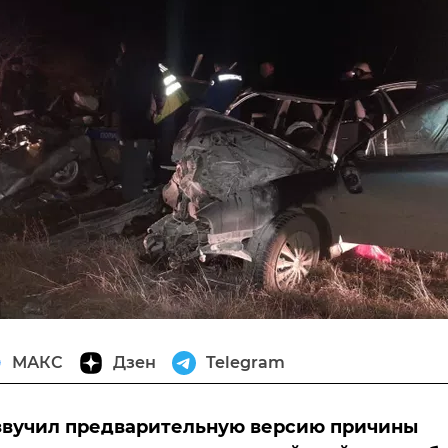
МАКС
Дзен
Telegram
звучил предварительную версию причины