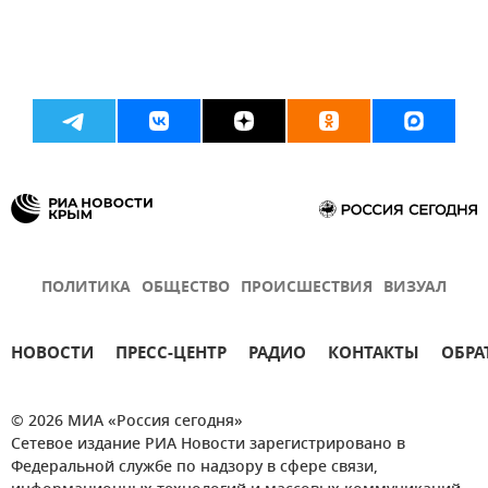
ПОЛИТИКА
ОБЩЕСТВО
ПРОИСШЕСТВИЯ
ВИЗУАЛ
НОВОСТИ
ПРЕСС-ЦЕНТР
РАДИО
КОНТАКТЫ
ОБРА
© 2026 МИА «Россия сегодня»
Сетевое издание РИА Новости зарегистрировано в
Федеральной службе по надзору в сфере связи,