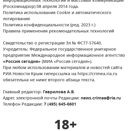
информационных технологий и массовых коммуникаций
(Роскомнадзор) 08 апреля 2014 года.
Политика использования Cookie и автоматического
логирования
Политика конфиденциальности (ред. 2023 г.)
Правила применения рекомендательных технологий
Свидетельство о регистрации Эл № ФС77-57640.
Учредитель: Федеральное государственное унитарное
предприятие Международное информационное агентство
«Россия сегодня»
(МИА «Россия сегодня»).
При любом использовании материалов и новостей сайта
РИА Новости Крым гиперссылка на https://crimea.ria.ru
обязательна не ниже второго абзаца текста.
Главный редактор:
Гаврилова А.В.
Адрес электронной почты Редакции:
news.crimea@ria.ru
Телефон Редакции:
7 (495) 645-6601
18+