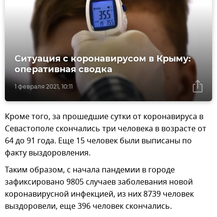
Ситуация с коронавирусом в Крыму:
оперативная сводка
1 февраля 2021, 10:11
Кроме того, за прошедшие сутки от коронавируса в
Севастополе скончались три человека в возрасте от
64 до 91 года. Еще 15 человек были выписаны по
факту выздоровления.
Таким образом, с начала пандемии в городе
зафиксировано 9805 случаев заболевания новой
коронавирусной инфекцией, из них 8739 человек
выздоровели, еще 396 человек скончались.