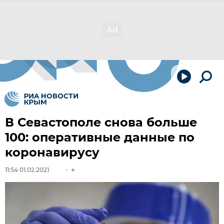
В Севастополе снова больше
100: оперативные данные по
коронавирусу
11:54 01.02.2021