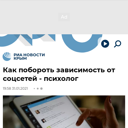
Как побороть зависимость от
соцсетей - психолог
19:58 31.01.2021