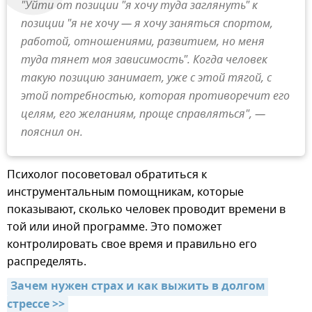
"Уйти от позиции "я хочу туда заглянуть" к
позиции "я не хочу — я хочу заняться спортом,
работой, отношениями, развитием, но меня
туда тянет моя зависимость". Когда человек
такую позицию занимает, уже с этой тягой, с
этой потребностью, которая противоречит его
целям, его желаниям, проще справляться", —
пояснил он.
Психолог посоветовал обратиться к
инструментальным помощникам, которые
показывают, сколько человек проводит времени в
той или иной программе. Это поможет
контролировать свое время и правильно его
распределять.
Зачем нужен страх и как выжить в долгом 
стрессе >>