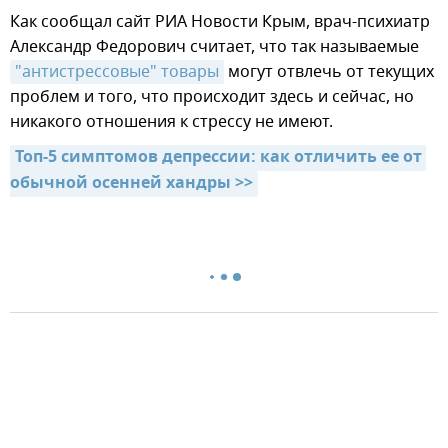
Как сообщал сайт РИА Новости Крым, врач-психиатр
Александр Федорович считает, что так называемые
"антистрессовые" товары
могут отвлечь от текущих
проблем и того, что происходит здесь и сейчас, но
никакого отношения к стрессу не имеют.
Топ-5 симптомов депрессии: как отличить ее от 
обычной осенней хандры >>