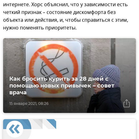
интернете. Хорс объяснил, что у зависимости есть
четкий признак – состояние дискомфорта без
объекта или действия, и, чтобы справиться с этим,
нужно поменять приоритеты.
Как бросить курить за 28 дней с
помощью новых привычек – совет
врача
15 января 2021, 08:26