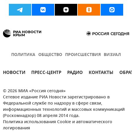
ПОЛИТИКА
ОБЩЕСТВО
ПРОИСШЕСТВИЯ
ВИЗУАЛ
НОВОСТИ
ПРЕСС-ЦЕНТР
РАДИО
КОНТАКТЫ
ОБРА
© 2026 МИА «Россия сегодня»
Сетевое издание РИА Новости зарегистрировано в
Федеральной службе по надзору в сфере связи,
информационных технологий и массовых коммуникаций
(Роскомнадзор) 08 апреля 2014 года.
Политика использования Cookie и автоматического
логирования