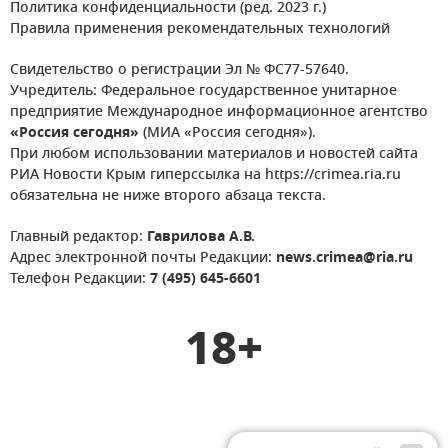
Политика конфиденциальности (ред. 2023 г.)
Правила применения рекомендательных технологий
Свидетельство о регистрации Эл № ФС77-57640.
Учредитель: Федеральное государственное унитарное
предприятие Международное информационное агентство
«Россия сегодня»
(МИА «Россия сегодня»).
При любом использовании материалов и новостей сайта
РИА Новости Крым гиперссылка на https://crimea.ria.ru
обязательна не ниже второго абзаца текста.
Главный редактор:
Гаврилова А.В.
Адрес электронной почты Редакции:
news.crimea@ria.ru
Телефон Редакции:
7 (495) 645-6601
18+