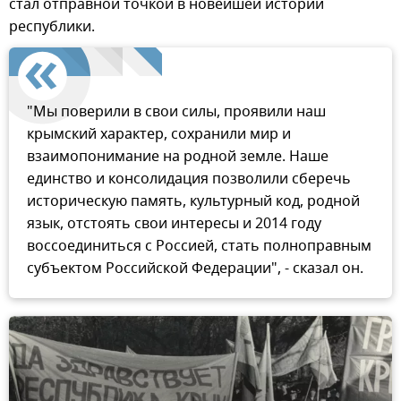
стал отправной точкой в новейшей истории
республики.
"Мы поверили в свои силы, проявили наш
крымский характер, сохранили мир и
взаимопонимание на родной земле. Наше
единство и консолидация позволили сберечь
историческую память, культурный код, родной
язык, отстоять свои интересы и 2014 году
воссоединиться с Россией, стать полноправным
субъектом Российской Федерации", - сказал он.