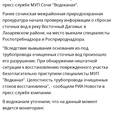
пресс-службе МУП Сочи "Водоканал".
Ранее сочинская межрайонная природоохранная
прокуратура начала проверку информации о сбросах
сточных вод в реку Восточный Дагомыс в
Лазаревском районе, на место выехали специалисты
Роспотребнадзора и Росприроднадзора.
"Вследствие вымывания основания из-под
трубопровода очищенных сточных вод произошло
его разрушение. При обнаружении нештатной
ситуации к восстановлению поврежденного участка
безотлагательно приступили специалисты МУП
"Водканал". Целостность трубопровода очищенных
стоков восстановлена", - сообщили РИА Новости в
пресс-службе компании.
В водоканале уточнили, что на данный момент
ведется мониторинг.