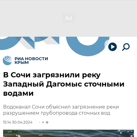
В Сочи загрязнили реку
Западный Дагомыс сточными
водами
Водоканал Сочи объяснил загрязнение реки
разрушением трубопровода сточных вод
15:14 30.04.2024