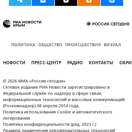
ПОЛИТИКА
ОБЩЕСТВО
ПРОИСШЕСТВИЯ
ВИЗУАЛ
НОВОСТИ
ПРЕСС-ЦЕНТР
РАДИО
КОНТАКТЫ
ОБРА
© 2026 МИА «Россия сегодня»
Сетевое издание РИА Новости зарегистрировано в
Федеральной службе по надзору в сфере связи,
информационных технологий и массовых коммуникаций
(Роскомнадзор) 08 апреля 2014 года.
Политика использования Cookie и автоматического
логирования
Политика конфиденциальности (ред. 2023 г.)
Правила применения рекомендательных технологий