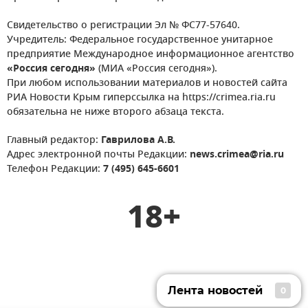
Свидетельство о регистрации Эл № ФС77-57640.
Учредитель: Федеральное государственное унитарное
предприятие Международное информационное агентство
«Россия сегодня»
(МИА «Россия сегодня»).
При любом использовании материалов и новостей сайта
РИА Новости Крым гиперссылка на https://crimea.ria.ru
обязательна не ниже второго абзаца текста.
Главный редактор:
Гаврилова А.В.
Адрес электронной почты Редакции:
news.crimea@ria.ru
Телефон Редакции:
7 (495) 645-6601
18+
Лента новостей
0