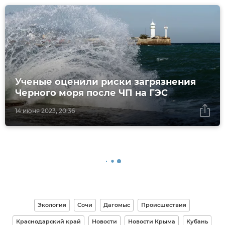
Ученые оценили риски загрязнения
Черного моря после ЧП на ГЭС
14 июня 2023, 20:36
Экология
Сочи
Дагомыс
Происшествия
Краснодарский край
Новости
Новости Крыма
Кубань