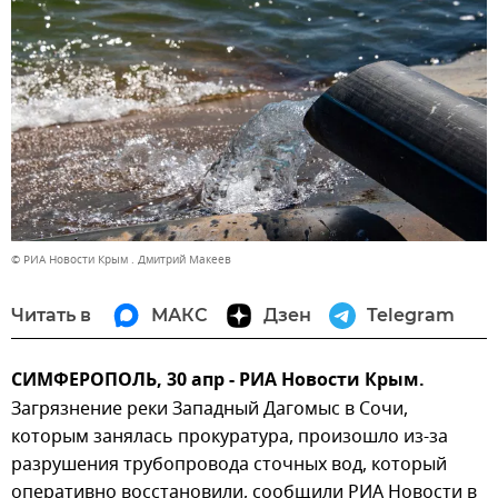
© РИА Новости Крым . Дмитрий Макеев
Читать в
МАКС
Дзен
Telegram
СИМФЕРОПОЛЬ, 30 апр - РИА Новости Крым.
Загрязнение реки Западный Дагомыс в Сочи,
которым занялась прокуратура, произошло из-за
разрушения трубопровода сточных вод, который
оперативно восстановили, сообщили РИА Новости в