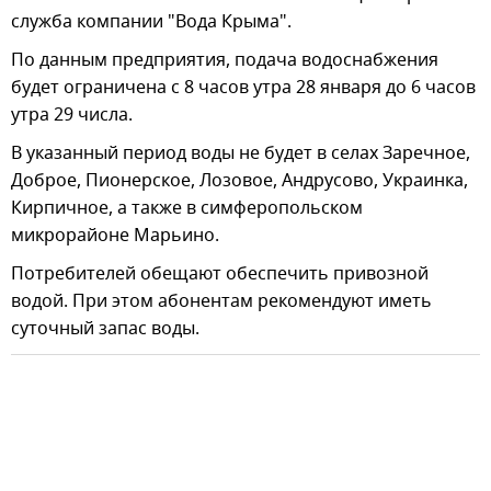
служба компании "Вода Крыма".
По данным предприятия, подача водоснабжения
будет ограничена с 8 часов утра 28 января до 6 часов
утра 29 числа.
В указанный период воды не будет в селах Заречное,
Доброе, Пионерское, Лозовое, Андрусово, Украинка,
Кирпичное, а также в симферопольском
микрорайоне Марьино.
Потребителей обещают обеспечить привозной
водой. При этом абонентам рекомендуют иметь
суточный запас воды.