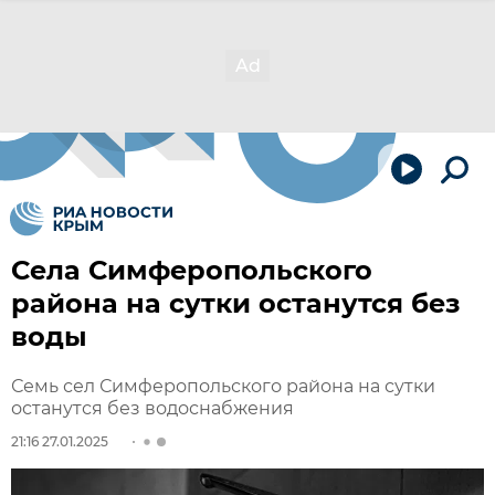
Села Симферопольского
района на сутки останутся без
воды
Семь сел Симферопольского района на сутки
останутся без водоснабжения
21:16 27.01.2025