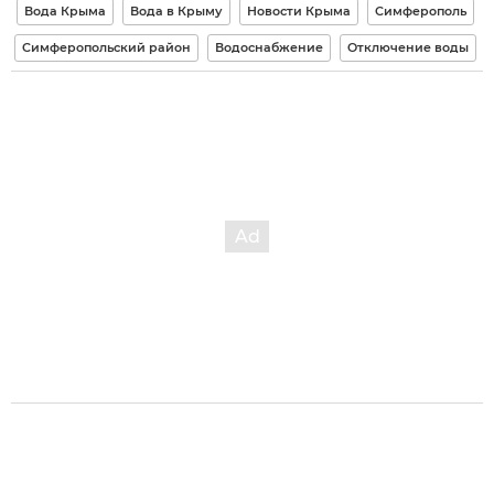
Вода Крыма
Вода в Крыму
Новости Крыма
Симферополь
Симферопольский район
Водоснабжение
Отключение воды