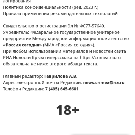
логирования
Политика конфиденциальности (ред. 2023 г.)
Правила применения рекомендательных технологий
Свидетельство о регистрации Эл № ФС77-57640.
Учредитель: Федеральное государственное унитарное
предприятие Международное информационное агентство
«Россия сегодня»
(МИА «Россия сегодня»).
При любом использовании материалов и новостей сайта
РИА Новости Крым гиперссылка на https://crimea.ria.ru
обязательна не ниже второго абзаца текста.
Главный редактор:
Гаврилова А.В.
Адрес электронной почты Редакции:
news.crimea@ria.ru
Телефон Редакции:
7 (495) 645-6601
18+