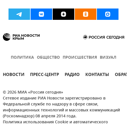
ПОЛИТИКА
ОБЩЕСТВО
ПРОИСШЕСТВИЯ
ВИЗУАЛ
НОВОСТИ
ПРЕСС-ЦЕНТР
РАДИО
КОНТАКТЫ
ОБРА
© 2026 МИА «Россия сегодня»
Сетевое издание РИА Новости зарегистрировано в
Федеральной службе по надзору в сфере связи,
информационных технологий и массовых коммуникаций
(Роскомнадзор) 08 апреля 2014 года.
Политика использования Cookie и автоматического