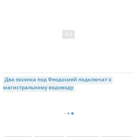
Два поселка под Феодосией подключат к 
магистральному водоводу