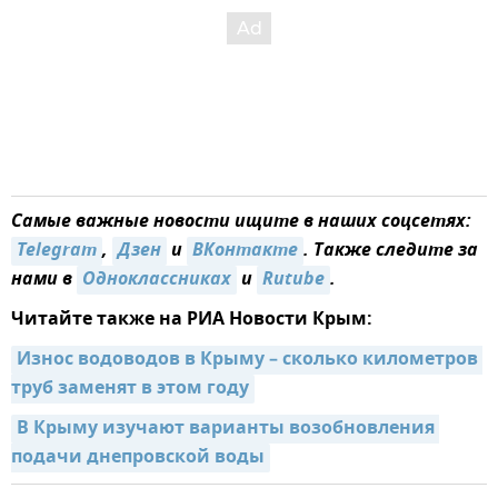
Самые важные новости ищите в наших соцсетях:
Telegram
,
Дзен
и
ВКонтакте
. Также следите за
нами в
Одноклассниках
и
Rutube
.
Читайте также на РИА Новости Крым:
Износ водоводов в Крыму – сколько километров 
труб заменят в этом году
В Крыму изучают варианты возобновления 
подачи днепровской воды