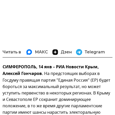
Читать в
МАКС
Дзен
Telegram
СИМФЕРОПОЛЬ, 14 янв – РИА Новости Крым,
Алексей Гончаров.
На предстоящих выборах в
Госдуму правящая партия "Единая Россия" (ЕР) будет
бороться за максимальный результат, но может
уступить первенство в некоторых регионах. В Крыму
и Севастополе ЕР сохранит доминирующее
положение, в то же время другие парламентские
партии имеют шансы нарастить электоральную