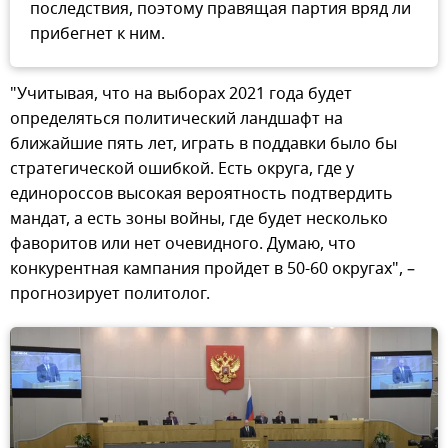
последствия, поэтому правящая партия вряд ли
прибегнет к ним.
"Учитывая, что на выборах 2021 года будет
определяться политический ландшафт на
ближайшие пять лет, играть в поддавки было бы
стратегической ошибкой. Есть округа, где у
единороссов высокая вероятность подтвердить
мандат, а есть зоны войны, где будет несколько
фаворитов или нет очевидного. Думаю, что
конкурентная кампания пройдет в 50-60 округах", –
прогнозирует политолог.