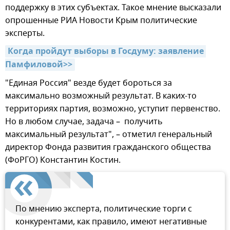
поддержку в этих субъектах. Такое мнение высказали
опрошенные РИА Новости Крым политические
эксперты.
Когда пройдут выборы в Госдуму: заявление 
Памфиловой>>
"Единая Россия" везде будет бороться за
максимально возможный результат. В каких-то
территориях партия, возможно, уступит первенство.
Но в любом случае, задача – получить
максимальный результат", – отметил генеральный
директор Фонда развития гражданского общества
(ФоРГО) Константин Костин.
По мнению эксперта, политические торги с
конкурентами, как правило, имеют негативные