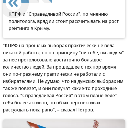
КПРФ и "Справедливой России", по мнению
политолога, вряд ли стоит рассчитывать на рост
рейтинга в Крыму.
"КПРФ на прошлых выборах практически не вела
никакой работы, но по принципу "ни себе, ни людям"
за нее проголосовало достаточно большое
количество людей. За прошедшее с тех пор время
они по-прежнему практически не работали с
избирателями. Не думаю, что на думских выборах им
так же повезет, и они получат какие-то проходные
голоса. "Справедливая Россия" в этом плане ведет
себя более активно, но об их перспективах
рассуждать пока рано", – сказал Петров.