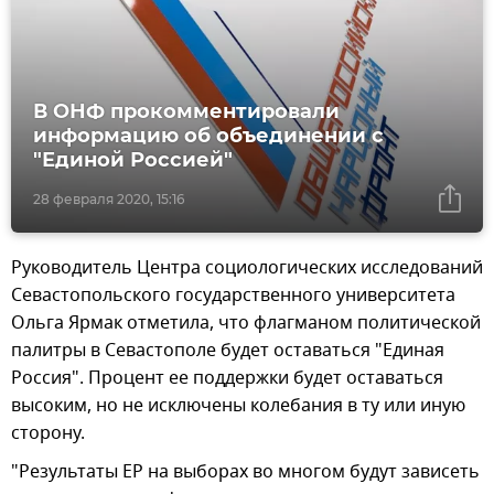
В ОНФ прокомментировали
информацию об объединении с
"Единой Россией"
28 февраля 2020, 15:16
Руководитель Центра социологических исследований
Севастопольского государственного университета
Ольга Ярмак отметила, что флагманом политической
палитры в Севастополе будет оставаться "Единая
Россия". Процент ее поддержки будет оставаться
высоким, но не исключены колебания в ту или иную
сторону.
"Результаты ЕР на выборах во многом будут зависеть