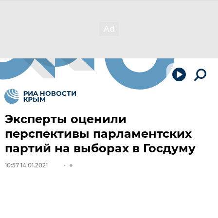
Эксперты оценили
перспективы парламентских
партий на выборах в Госдуму
10:57 14.01.2021