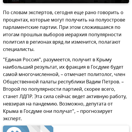
По словам экспертов, сегодня еще рано говорить о
процентах, которые могут получить на полуострове
парламентские партии. При этом сложившаяся по
итогам прошлых выборов иерархия популярности
политсил в регионах вряд ли изменится, полагают
специалисты.
"Единая Россия", разумеется, получит в Крыму
наибольший результат, их фракция в Госдуме будет
самой многочисленной, – отмечает политолог, член
Общественной палаты республики Вадим Петров. –
Второй по популярности партией, скорее всего,
станет ЛДПР. Эта сила сейчас ведет активную работу,
невзирая на пандемию. Возможно, депутата от
Крыма в Госдуме они получат", – прогнозирует
эксперт.