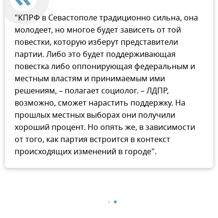
"КПРФ в Севастополе традиционно сильна, она
молодеет, но многое будет зависеть от той
повестки, которую изберут представители
партии. Либо это будет поддерживающая
повестка либо оппонирующая федеральным и
местным властям и принимаемым ими
решениям, – полагает социолог. – ЛДПР,
возможно, сможет нарастить поддержку. На
прошлых местных выборах они получили
хороший процент. Но опять же, в зависимости
от того, как партия встроится в контекст
происходящих изменений в городе".