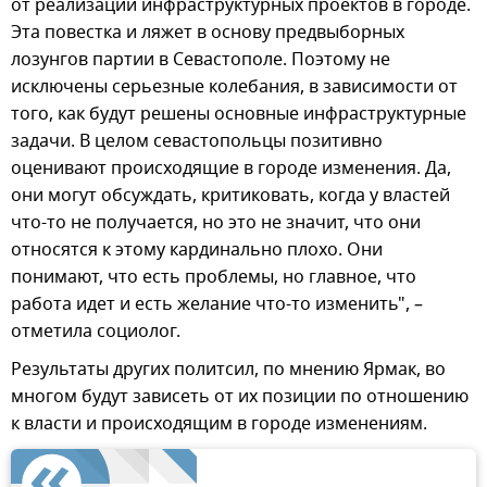
от реализации инфраструктурных проектов в городе.
Эта повестка и ляжет в основу предвыборных
лозунгов партии в Севастополе. Поэтому не
исключены серьезные колебания, в зависимости от
того, как будут решены основные инфраструктурные
задачи. В целом севастопольцы позитивно
оценивают происходящие в городе изменения. Да,
они могут обсуждать, критиковать, когда у властей
что-то не получается, но это не значит, что они
относятся к этому кардинально плохо. Они
понимают, что есть проблемы, но главное, что
работа идет и есть желание что-то изменить", –
отметила социолог.
Результаты других политсил, по мнению Ярмак, во
многом будут зависеть от их позиции по отношению
к власти и происходящим в городе изменениям.