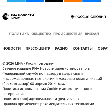
ПОЛИТИКА
ОБЩЕСТВО
ПРОИСШЕСТВИЯ
ВИЗУАЛ
НОВОСТИ
ПРЕСС-ЦЕНТР
РАДИО
КОНТАКТЫ
ОБРА
© 2026 МИА «Россия сегодня»
Сетевое издание РИА Новости зарегистрировано в
Федеральной службе по надзору в сфере связи,
информационных технологий и массовых коммуникаций
(Роскомнадзор) 08 апреля 2014 года.
Политика использования Cookie и автоматического
логирования
Политика конфиденциальности (ред. 2023 г.)
Правила применения рекомендательных технологий