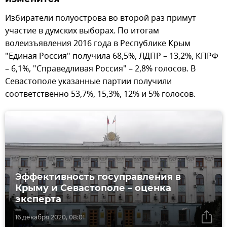
Избиратели полуострова во второй раз примут
участие в думских выборах. По итогам
волеизъявления 2016 года в Республике Крым
"Единая Россия" получила 68,5%, ЛДПР – 13,2%, КПРФ
– 6,1%, "Справедливая Россия" – 2,8% голосов. В
Севастополе указанные партии получили
соответственно 53,7%, 15,3%, 12% и 5% голосов.
Эффективность госуправления в
Крыму и Севастополе – оценка
эксперта
16 декабря 2020, 08:01