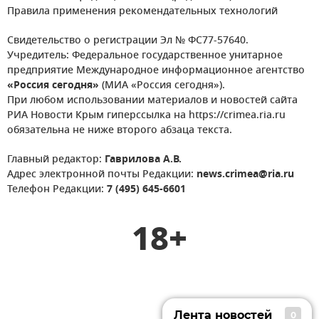
Правила применения рекомендательных технологий
Свидетельство о регистрации Эл № ФС77-57640.
Учредитель: Федеральное государственное унитарное
предприятие Международное информационное агентство
«Россия сегодня»
(МИА «Россия сегодня»).
При любом использовании материалов и новостей сайта
РИА Новости Крым гиперссылка на https://crimea.ria.ru
обязательна не ниже второго абзаца текста.
Главный редактор:
Гаврилова А.В.
Адрес электронной почты Редакции:
news.crimea@ria.ru
Телефон Редакции:
7 (495) 645-6601
18+
Лента новостей
0