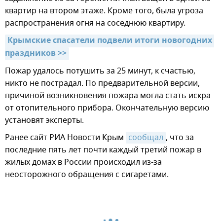
квартир на втором этаже. Кроме того, была угроза
распространения огня на соседнюю квартиру.
Крымские спасатели подвели итоги новогодних 
праздников >>
Пожар удалось потушить за 25 минут, к счастью,
никто не пострадал. По предварительной версии,
причиной возникновения пожара могла стать искра
от отопительного прибора. Окончательную версию
установят эксперты.
Ранее сайт РИА Новости Крым
сообщал
, что за
последние пять лет почти каждый третий пожар в
жилых домах в России происходил из-за
неосторожного обращения с сигаретами.