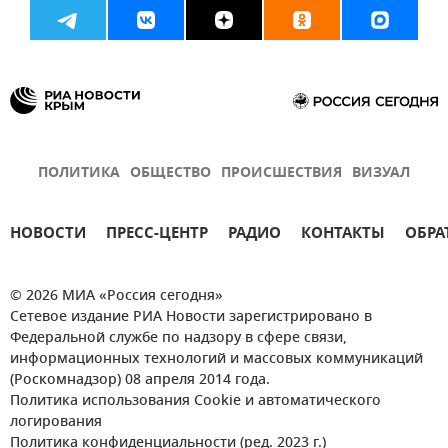
ПОЛИТИКА
ОБЩЕСТВО
ПРОИСШЕСТВИЯ
ВИЗУАЛ
НОВОСТИ
ПРЕСС-ЦЕНТР
РАДИО
КОНТАКТЫ
ОБРА
© 2026 МИА «Россия сегодня»
Сетевое издание РИА Новости зарегистрировано в
Федеральной службе по надзору в сфере связи,
информационных технологий и массовых коммуникаций
(Роскомнадзор) 08 апреля 2014 года.
Политика использования Cookie и автоматического
логирования
Политика конфиденциальности (ред. 2023 г.)