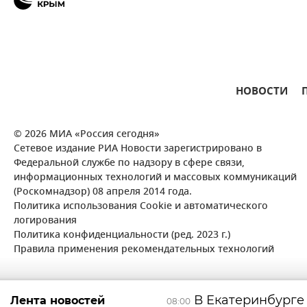
НОВОСТИ
© 2026 МИА «Россия сегодня»
Сетевое издание РИА Новости зарегистрировано в
Федеральной службе по надзору в сфере связи,
информационных технологий и массовых коммуникаций
(Роскомнадзор) 08 апреля 2014 года.
Политика использования Cookie и автоматического
логирования
Политика конфиденциальности (ред. 2023 г.)
Правила применения рекомендательных технологий
В Екатеринбурге
Лента новостей
08:00