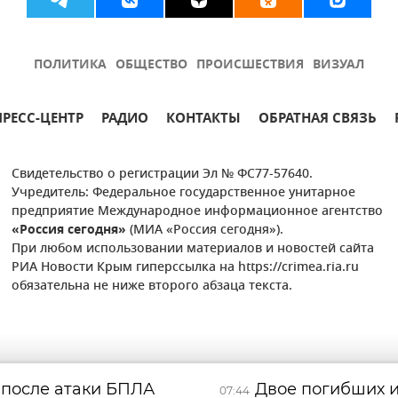
ПОЛИТИКА
ОБЩЕСТВО
ПРОИСШЕСТВИЯ
ВИЗУАЛ
ПРЕСС-ЦЕНТР
РАДИО
КОНТАКТЫ
ОБРАТНАЯ СВЯЗЬ
Свидетельство о регистрации Эл № ФС77-57640.
Учредитель: Федеральное государственное унитарное
предприятие Международное информационное агентство
«Россия сегодня»
(МИА «Россия сегодня»).
При любом использовании материалов и новостей сайта
РИА Новости Крым гиперссылка на https://crimea.ria.ru
обязательна не ниже второго абзаца текста.
 после атаки БПЛА
Двое погибших и
07:44