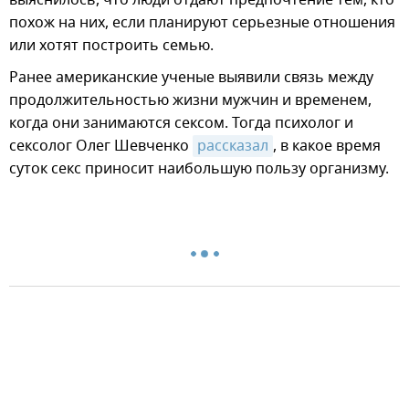
похож на них, если планируют серьезные отношения
или хотят построить семью.
Ранее американские ученые выявили связь между
продолжительностью жизни мужчин и временем,
когда они занимаются сексом. Тогда психолог и
сексолог Олег Шевченко
рассказал
, в какое время
суток секс приносит наибольшую пользу организму.