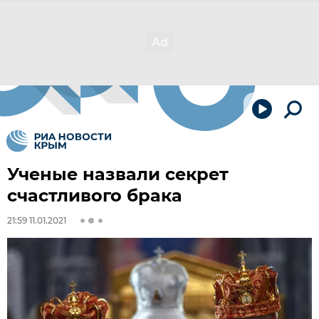
Ученые назвали секрет
счастливого брака
21:59 11.01.2021