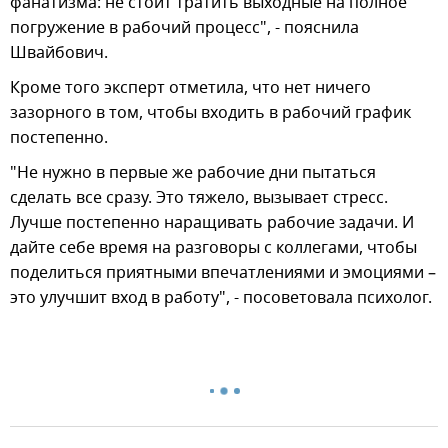
фанатизма: не стоит тратить выходные на полное
погружение в рабочий процесс", - пояснила
Швайбович.
Кроме того эксперт отметила, что нет ничего
зазорного в том, чтобы входить в рабочий график
постепенно.
"Не нужно в первые же рабочие дни пытаться
сделать все сразу. Это тяжело, вызывает стресс.
Лучше постепенно наращивать рабочие задачи. И
дайте себе время на разговоры с коллегами, чтобы
поделиться приятными впечатлениями и эмоциями –
это улучшит вход в работу", - посоветовала психолог.