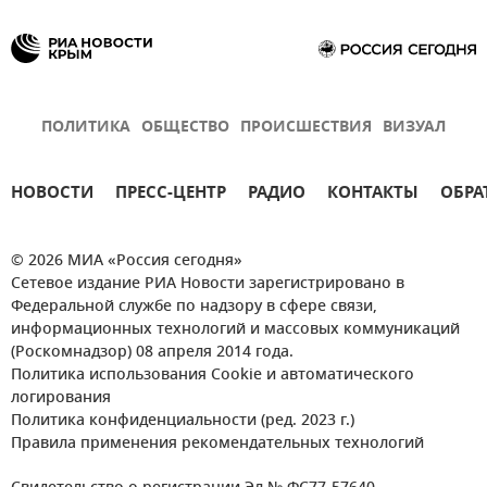
ПОЛИТИКА
ОБЩЕСТВО
ПРОИСШЕСТВИЯ
ВИЗУАЛ
НОВОСТИ
ПРЕСС-ЦЕНТР
РАДИО
КОНТАКТЫ
ОБРА
© 2026 МИА «Россия сегодня»
Сетевое издание РИА Новости зарегистрировано в
Федеральной службе по надзору в сфере связи,
информационных технологий и массовых коммуникаций
(Роскомнадзор) 08 апреля 2014 года.
Политика использования Cookie и автоматического
логирования
Политика конфиденциальности (ред. 2023 г.)
Правила применения рекомендательных технологий