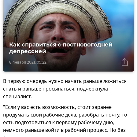
Как справиться с постновогодней
депрессией
8 января 2021, 09:22
В первую очередь нужно начать раньше ложиться
спать и раньше просыпаться, подчеркнула
специалист.
"Если у вас есть возможность, стоит заранее
продумать свои рабочие дела, разобрать почту, то
есть подготовиться к первому рабочему дню,
немного раньше войти в рабочий процесс. Но без