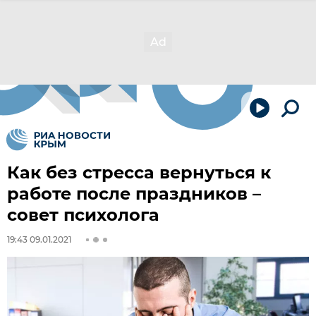
Как без стресса вернуться к
работе после праздников –
совет психолога
19:43 09.01.2021