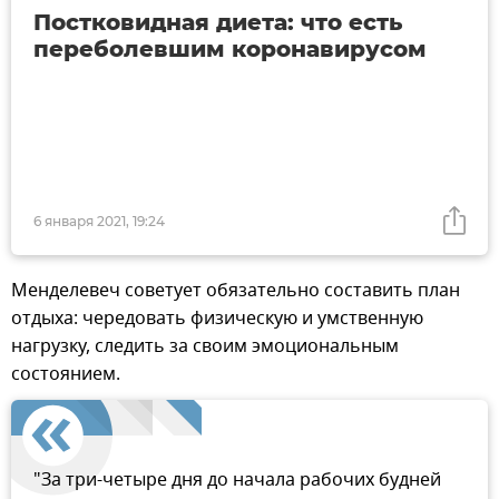
Постковидная диета: что есть
переболевшим коронавирусом
6 января 2021, 19:24
Менделевеч советует обязательно составить план
отдыха: чередовать физическую и умственную
нагрузку, следить за своим эмоциональным
состоянием.
"За три-четыре дня до начала рабочих будней