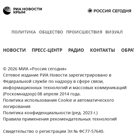
ПОЛИТИКА
ОБЩЕСТВО
ПРОИСШЕСТВИЯ
ВИЗУАЛ
НОВОСТИ
ПРЕСС-ЦЕНТР
РАДИО
КОНТАКТЫ
ОБРА
© 2026 МИА «Россия сегодня»
Сетевое издание РИА Новости зарегистрировано в
Федеральной службе по надзору в сфере связи,
информационных технологий и массовых коммуникаций
(Роскомнадзор) 08 апреля 2014 года.
Политика использования Cookie и автоматического
логирования
Политика конфиденциальности (ред. 2023 г.)
Правила применения рекомендательных технологий
Свидетельство о регистрации Эл № ФС77-57640.