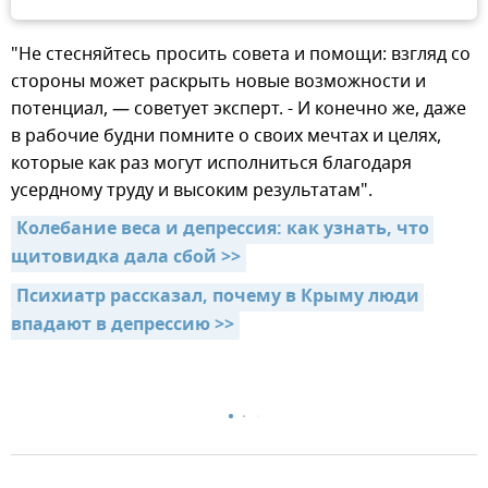
"Не стесняйтесь просить совета и помощи: взгляд со
стороны может раскрыть новые возможности и
потенциал, — советует эксперт. - И конечно же, даже
в рабочие будни помните о своих мечтах и целях,
которые как раз могут исполниться благодаря
усердному труду и высоким результатам".
Колебание веса и депрессия: как узнать, что 
щитовидка дала сбой >>
Психиатр рассказал, почему в Крыму люди 
впадают в депрессию >>