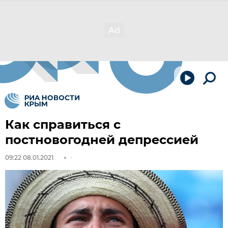
Как справиться с
постновогодней депрессией
09:22 08.01.2021