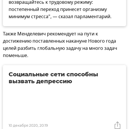
возвращайтесь к трудовому режиму:
постепенный переход принесет организму
минимум стресса", — сказал парламентарий.
Также Менделевич рекомендует на пути к
достижению поставленных накануне Нового года
целей разбить глобальную задачу на много задач
поменьше.
Социальные сети способны
вызвать депрессию
10 декабря 2020, 20:19