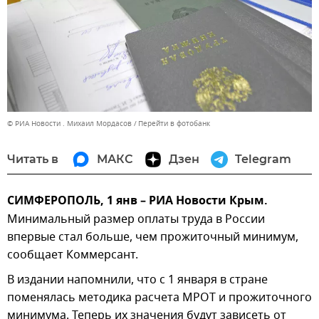
© РИА Новости . Михаил Мордасов
Перейти в фотобанк
Читать в
МАКС
Дзен
Telegram
СИМФЕРОПОЛЬ, 1 янв – РИА Новости Крым.
Минимальный размер оплаты труда в России
впервые стал больше, чем прожиточный минимум,
сообщает Коммерсант.
В издании напомнили, что с 1 января в стране
поменялась методика расчета МРОТ и прожиточного
минимума. Теперь их значения будут зависеть от