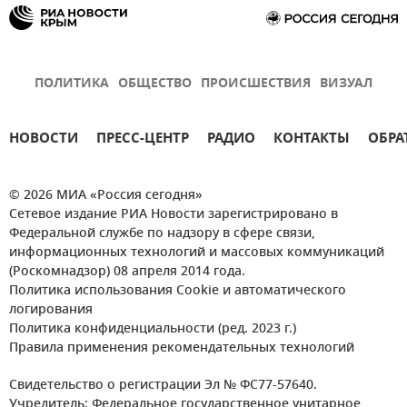
ПОЛИТИКА
ОБЩЕСТВО
ПРОИСШЕСТВИЯ
ВИЗУАЛ
НОВОСТИ
ПРЕСС-ЦЕНТР
РАДИО
КОНТАКТЫ
ОБРА
© 2026 МИА «Россия сегодня»
Сетевое издание РИА Новости зарегистрировано в
Федеральной службе по надзору в сфере связи,
информационных технологий и массовых коммуникаций
(Роскомнадзор) 08 апреля 2014 года.
Политика использования Cookie и автоматического
логирования
Политика конфиденциальности (ред. 2023 г.)
Правила применения рекомендательных технологий
Свидетельство о регистрации Эл № ФС77-57640.
Учредитель: Федеральное государственное унитарное