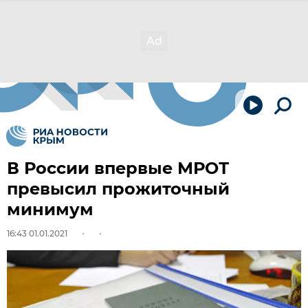
В России впервые МРОТ
превысил прожиточный
минимум
16:43 01.01.2021