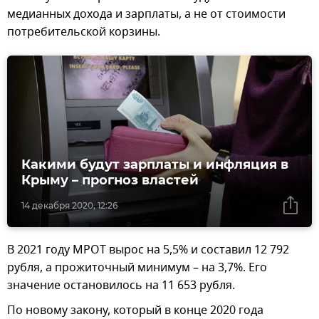
медианных дохода и зарплаты, а не от стоимости
потребительской корзины.
Какими будут зарплаты и инфляция в
Крыму – прогноз властей
14 декабря 2020, 12:26
В 2021 году МРОТ вырос на 5,5% и составил 12 792
рубля, а прожиточный минимум – на 3,7%. Его
значение остановилось на 11 653 рубля.
По новому закону, который в конце 2020 года