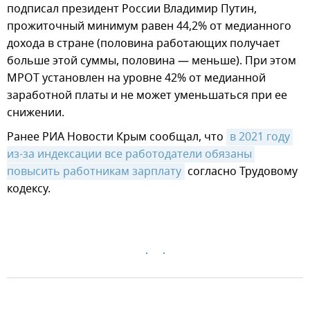
подписал президент России Владимир Путин,
прожиточный минимум равен 44,2% от медианного
дохода в стране (половина работающих получает
больше этой суммы, половина — меньше). При этом
МРОТ установлен на уровне 42% от медианной
заработной платы и не может уменьшаться при ее
снижении.
Ранее РИА Новости Крым сообщал, что
в 2021 году 
из-за индексации все работодатели обязаны 
повысить работникам зарплату
согласно Трудовому
кодексу.