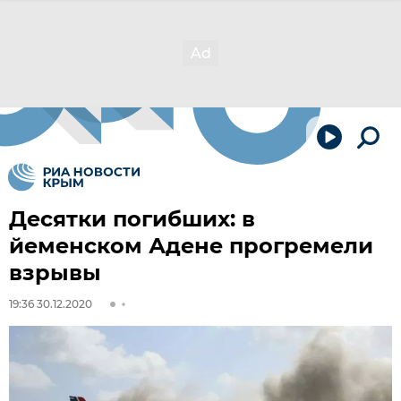
Десятки погибших: в
йеменском Адене прогремели
взрывы
19:36 30.12.2020