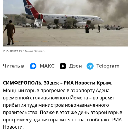
© © REUTERS / Fawaz Salman
Читать в
МАКС
Дзен
Telegram
СИМФЕРОПОЛЬ, 30 дек – РИА Новости Крым.
Мощный взрыв прогремел в аэропорту Адена –
временной столицы южного Йемена – во время
прибытия туда министров новоназначенного
правительства. Позже в этот же день второй взрыв
прогремел у здания правительства, сообщают РИА
Новости.