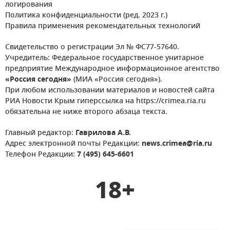
логирования
Политика конфиденциальности (ред. 2023 г.)
Правила применения рекомендательных технологий
Свидетельство о регистрации Эл № ФС77-57640.
Учредитель: Федеральное государственное унитарное
предприятие Международное информационное агентство
«Россия сегодня»
(МИА «Россия сегодня»).
При любом использовании материалов и новостей сайта
РИА Новости Крым гиперссылка на https://crimea.ria.ru
обязательна не ниже второго абзаца текста.
Главный редактор:
Гаврилова А.В.
Адрес электронной почты Редакции:
news.crimea@ria.ru
Телефон Редакции:
7 (495) 645-6601
18+