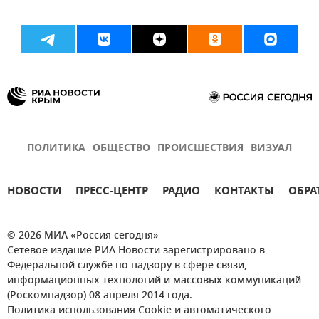
ПОЛИТИКА
ОБЩЕСТВО
ПРОИСШЕСТВИЯ
ВИЗУАЛ
НОВОСТИ
ПРЕСС-ЦЕНТР
РАДИО
КОНТАКТЫ
ОБРА
© 2026 МИА «Россия сегодня»
Сетевое издание РИА Новости зарегистрировано в
Федеральной службе по надзору в сфере связи,
информационных технологий и массовых коммуникаций
(Роскомнадзор) 08 апреля 2014 года.
Политика использования Cookie и автоматического