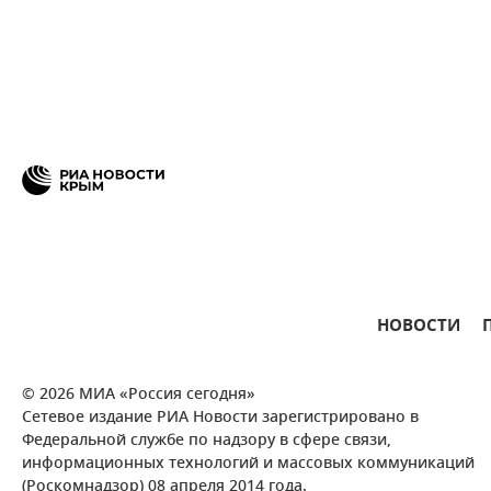
НОВОСТИ
© 2026 МИА «Россия сегодня»
Сетевое издание РИА Новости зарегистрировано в
Федеральной службе по надзору в сфере связи,
информационных технологий и массовых коммуникаций
(Роскомнадзор) 08 апреля 2014 года.