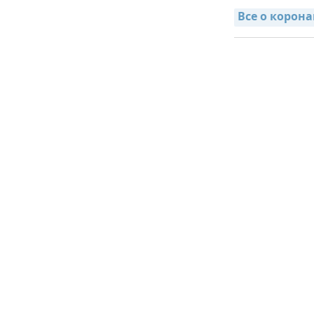
Все о корона