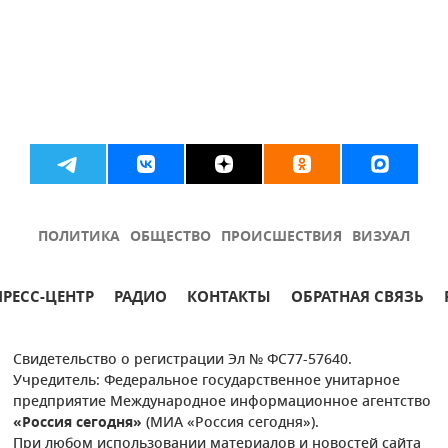
ПОЛИТИКА
ОБЩЕСТВО
ПРОИСШЕСТВИЯ
ВИЗУАЛ
ПРЕСС-ЦЕНТР
РАДИО
КОНТАКТЫ
ОБРАТНАЯ СВЯЗЬ
Свидетельство о регистрации Эл № ФС77-57640.
Учредитель: Федеральное государственное унитарное
предприятие Международное информационное агентство
«Россия сегодня»
(МИА «Россия сегодня»).
При любом использовании материалов и новостей сайта