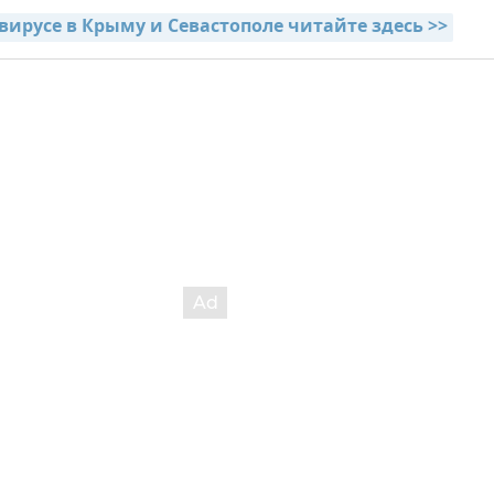
вирусе в Крыму и Севастополе читайте здесь >>