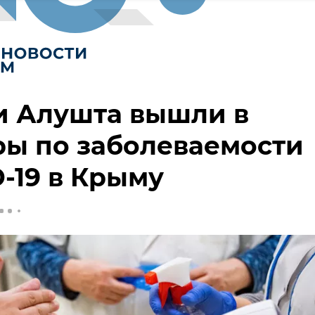
и Алушта вышли в
ы по заболеваемости
-19 в Крыму