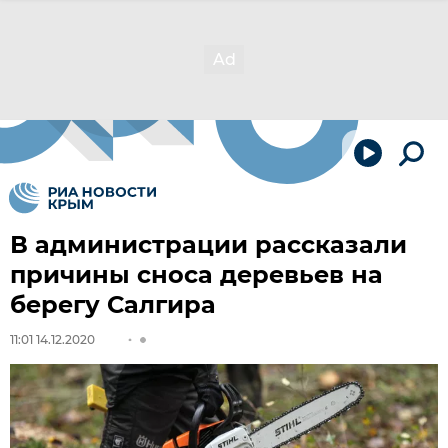
В администрации рассказали
причины сноса деревьев на
берегу Салгира
11:01 14.12.2020