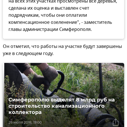
на всех этих участках просмотрены все деревья,
сделана их оценка и выставлен счет
подрядчикам, чтобы они оплатили
компенсационное озеленение", - заместитель
главы администрации Симферополя.
Он отметил, что работы на участке будут завершены
уже в следующем году.
Симферополю выделят 8 млрд руб на
строительство канализационного
коллектора
26 июля 2018, 19:00