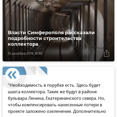
Власти Симферополя рассказали
подробности строительства
коллектора
10 декабря 2019, 16:30
"Необходимость в порубке есть. Здесь будет
шахта коллектора. Такие же будут в районе
бульвара Ленина, Екатерининского сквера. Но,
чтобы компенсировать нанесенные потери в
проекте заложено озеленение. Дополнительно