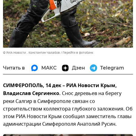
© РИА Новости . Константин Чалабов
Перейти в фотобанк
Читать в
МАКС
Дзен
Telegram
СИМФЕРОПОЛЬ, 14 дек – РИА Новости Крым,
Владислав Сергиенко.
Снос деревьев на берегу
реки Салгир в Симферополе связан со
строительством коллектора глубокого заложения. Об
этом РИА Новости Крым сообщил заместитель главы
администрации Симферополя Анатолий Русин.