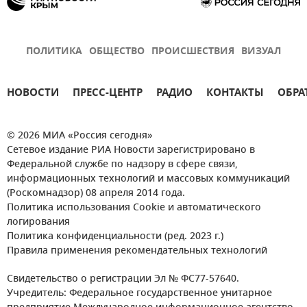
ПОЛИТИКА
ОБЩЕСТВО
ПРОИСШЕСТВИЯ
ВИЗУАЛ
НОВОСТИ
ПРЕСС-ЦЕНТР
РАДИО
КОНТАКТЫ
ОБРА
© 2026 МИА «Россия сегодня»
Сетевое издание РИА Новости зарегистрировано в
Федеральной службе по надзору в сфере связи,
информационных технологий и массовых коммуникаций
(Роскомнадзор) 08 апреля 2014 года.
Политика использования Cookie и автоматического
логирования
Политика конфиденциальности (ред. 2023 г.)
Правила применения рекомендательных технологий
Свидетельство о регистрации Эл № ФС77-57640.
Учредитель: Федеральное государственное унитарное