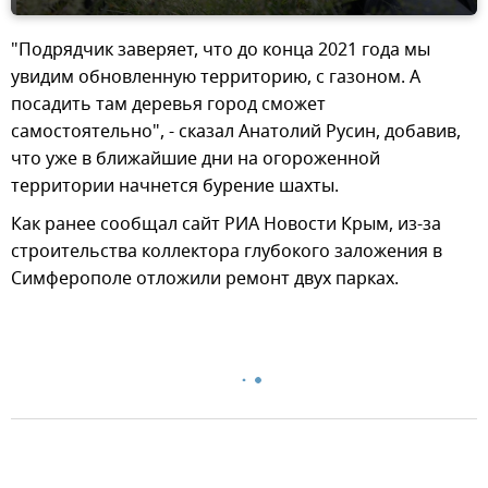
"Подрядчик заверяет, что до конца 2021 года мы
увидим обновленную территорию, с газоном. А
посадить там деревья город сможет
самостоятельно", - сказал Анатолий Русин, добавив,
что уже в ближайшие дни на огороженной
территории начнется бурение шахты.
Как ранее сообщал сайт РИА Новости Крым, из-за
строительства коллектора глубокого заложения в
Симферополе отложили ремонт двух парках.