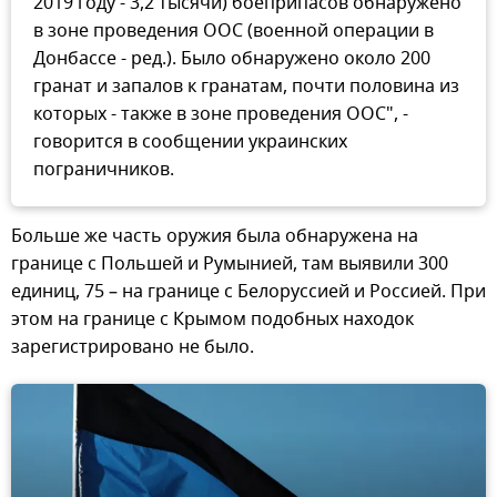
2019 году - 3,2 тысячи) боеприпасов обнаружено
в зоне проведения ООС (военной операции в
Донбассе - ред.). Было обнаружено около 200
гранат и запалов к гранатам, почти половина из
которых - также в зоне проведения ООС", -
говорится в сообщении украинских
пограничников.
Больше же часть оружия была обнаружена на
границе с Польшей и Румынией, там выявили 300
единиц, 75 – на границе с Белоруссией и Россией. При
этом на границе с Крымом подобных находок
зарегистрировано не было.