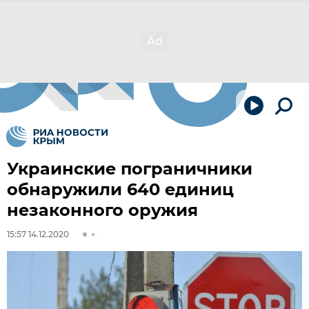
Украинские пограничники
обнаружили 640 единиц
незаконного оружия
15:57 14.12.2020