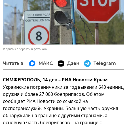
© Sputnik
Перейти в фотобанк
Читать в
МАКС
Дзен
Telegram
СИМФЕРОПОЛЬ, 14 дек – РИА Новости Крым.
Украинские пограничники за год выявили 640 единиц
оружия и более 27 000 боеприпасов. Об этом
сообщает РИА Новости со ссылкой на
госпогранслужбы Украины. Большую часть оружия
обнаружили на границе с другими странами, а
основную часть боеприпасов - на границе с