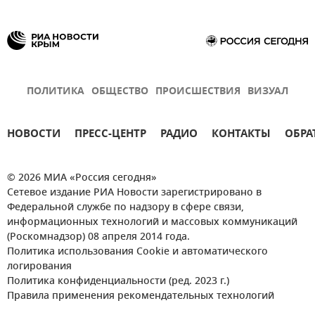
ПОЛИТИКА
ОБЩЕСТВО
ПРОИСШЕСТВИЯ
ВИЗУАЛ
НОВОСТИ
ПРЕСС-ЦЕНТР
РАДИО
КОНТАКТЫ
ОБРА
© 2026 МИА «Россия сегодня»
Сетевое издание РИА Новости зарегистрировано в
Федеральной службе по надзору в сфере связи,
информационных технологий и массовых коммуникаций
(Роскомнадзор) 08 апреля 2014 года.
Политика использования Cookie и автоматического
логирования
Политика конфиденциальности (ред. 2023 г.)
Правила применения рекомендательных технологий