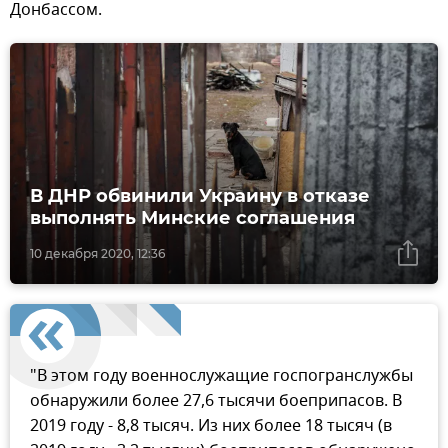
Донбассом.
В ДНР обвинили Украину в отказе
выполнять Минские соглашения
10 декабря 2020, 12:36
"В этом году военнослужащие госпогранслужбы
обнаружили более 27,6 тысячи боеприпасов. В
2019 году - 8,8 тысяч. Из них более 18 тысяч (в