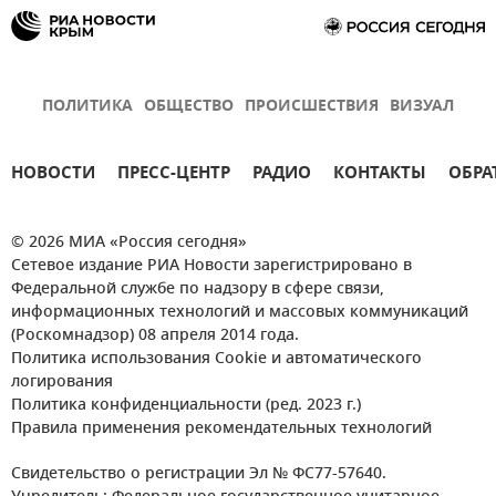
ПОЛИТИКА
ОБЩЕСТВО
ПРОИСШЕСТВИЯ
ВИЗУАЛ
НОВОСТИ
ПРЕСС-ЦЕНТР
РАДИО
КОНТАКТЫ
ОБРА
© 2026 МИА «Россия сегодня»
Сетевое издание РИА Новости зарегистрировано в
Федеральной службе по надзору в сфере связи,
информационных технологий и массовых коммуникаций
(Роскомнадзор) 08 апреля 2014 года.
Политика использования Cookie и автоматического
логирования
Политика конфиденциальности (ред. 2023 г.)
Правила применения рекомендательных технологий
Свидетельство о регистрации Эл № ФС77-57640.