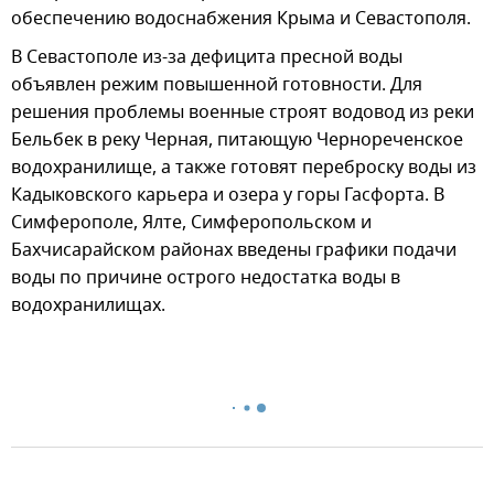
обеспечению водоснабжения Крыма и Севастополя.
В Севастополе из-за дефицита пресной воды
объявлен режим повышенной готовности. Для
решения проблемы военные строят водовод из реки
Бельбек в реку Черная, питающую Чернореченское
водохранилище, а также готовят переброску воды из
Кадыковского карьера и озера у горы Гасфорта. В
Симферополе, Ялте, Симферопольском и
Бахчисарайском районах введены графики подачи
воды по причине острого недостатка воды в
водохранилищах.