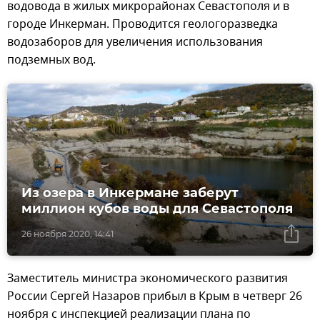
водовода в жилых микрорайонах Севастополя и в
городе Инкерман. Проводится геологоразведка
водозаборов для увеличения использования
подземных вод.
Из озера в Инкермане заберут
миллион кубов воды для Севастополя
26 ноября 2020, 14:41
Заместитель министра экономического развития
России Сергей Назаров прибыл в Крым в четверг 26
ноября с инспекцией реализации плана по