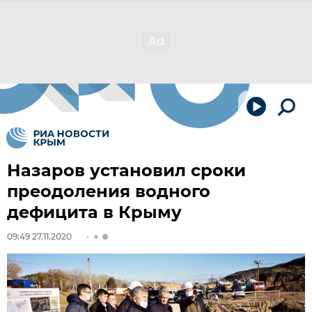
Назаров установил сроки
преодоления водного
дефицита в Крыму
09:49 27.11.2020