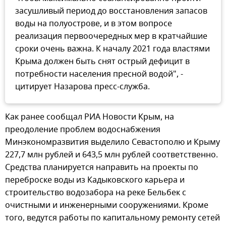
засушливый период до восстановления запасов
воды на полуострове, и в этом вопросе
реализация первоочередных мер в кратчайшие
сроки очень важна. К началу 2021 года властями
Крыма должен быть снят острый дефицит в
потребности населения пресной водой", -
цитирует Назарова пресс-служба.
Как ранее сообщал РИА Новости Крым, на
преодоление проблем водоснабжения
Минэкономразвития выделило Севастополю и Крыму
227,7 млн рублей и 643,5 млн рублей соответственно.
Средства планируется направить на проекты по
переброске воды из Кадыковского карьера и
строительство водозабора на реке Бельбек с
очистными и инженерными сооружениями. Кроме
того, ведутся работы по капитальному ремонту сетей