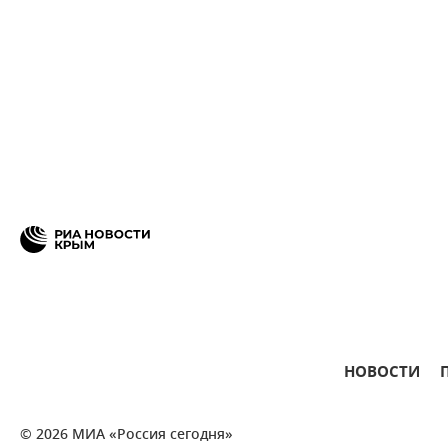
НОВОСТИ
© 2026 МИА «Россия сегодня»