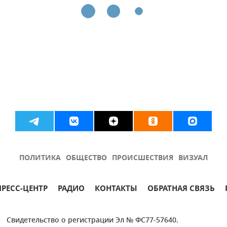
ПОЛИТИКА
ОБЩЕСТВО
ПРОИСШЕСТВИЯ
ВИЗУАЛ
ПРЕСС-ЦЕНТР
РАДИО
КОНТАКТЫ
ОБРАТНАЯ СВЯЗЬ
Свидетельство о регистрации Эл № ФС77-57640.