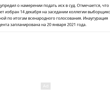
упредил о намерении подать иск в суд. Отмечается, что
ет избран 14 декабря на заседании коллегии выборщико
ой по итогам всенародного голосования. Инаугурация
ента запланирована на 20 января 2021 года.