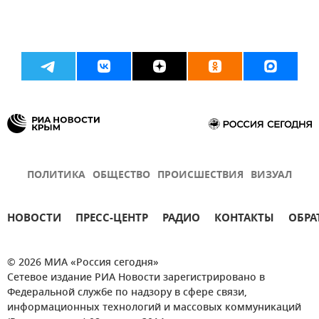
ПОЛИТИКА
ОБЩЕСТВО
ПРОИСШЕСТВИЯ
ВИЗУАЛ
НОВОСТИ
ПРЕСС-ЦЕНТР
РАДИО
КОНТАКТЫ
ОБРА
© 2026 МИА «Россия сегодня»
Сетевое издание РИА Новости зарегистрировано в
Федеральной службе по надзору в сфере связи,
информационных технологий и массовых коммуникаций