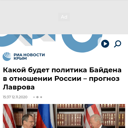
Какой будет политика Байдена
в отношении России – прогноз
Лаврова
15:37 12.11.2020