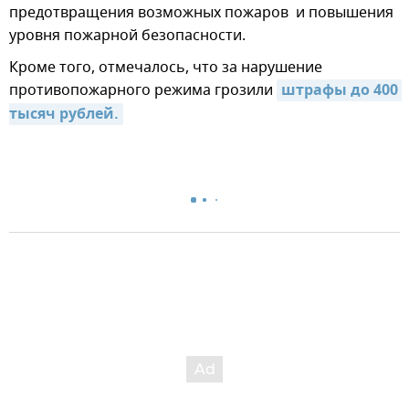
предотвращения возможных пожаров и повышения
уровня пожарной безопасности.
Кроме того, отмечалось, что за нарушение
противопожарного режима грозили
штрафы до 400 
тысяч рублей.