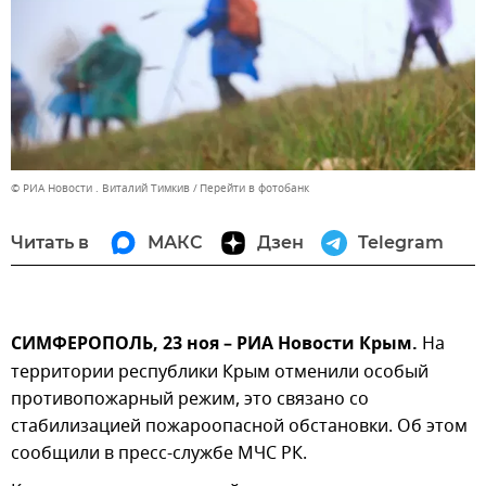
© РИА Новости . Виталий Тимкив
Перейти в фотобанк
Читать в
МАКС
Дзен
Telegram
СИМФЕРОПОЛЬ, 23 ноя – РИА Новости Крым.
На
территории республики Крым отменили особый
противопожарный режим, это связано со
стабилизацией пожароопасной обстановки. Об этом
сообщили в пресс-службе МЧС РК.