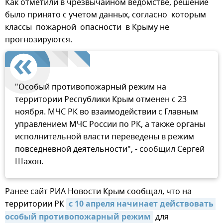
Как отметили в чрезвычайном ведомстве, решение
было принято с учетом данных, согласно которым
классы пожарной опасности в Крыму не
прогнозируются.
"Особый противопожарный режим на
территории Республики Крым отменен с 23
ноября. МЧС РК во взаимодействии с Главным
управлением МЧС России по РК, а также органы
исполнительной власти переведены в режим
повседневной деятельности", - сообщил Сергей
Шахов.
Ранее сайт РИА Новости Крым сообщал, что на
территории РК
с 10 апреля начинает действовать 
особый противопожарный режим
для