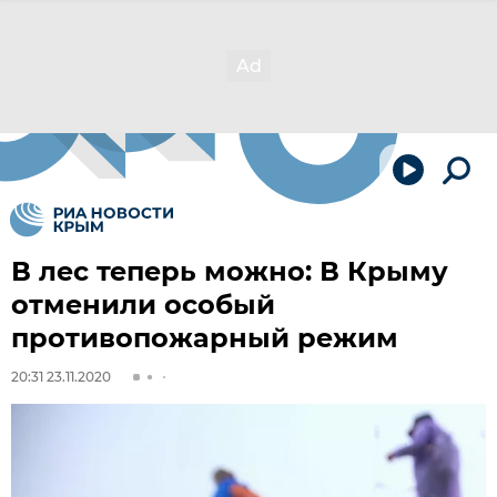
В лес теперь можно: В Крыму
отменили особый
противопожарный режим
20:31 23.11.2020