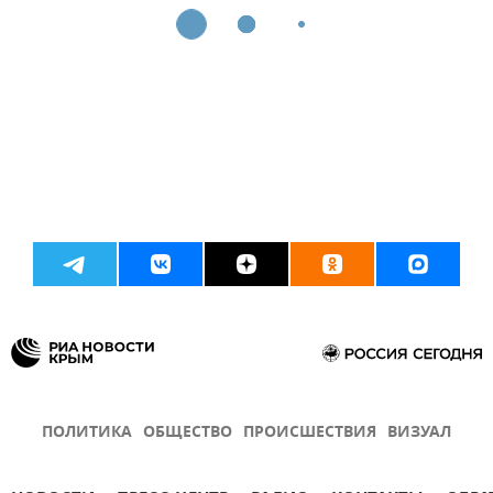
ПОЛИТИКА
ОБЩЕСТВО
ПРОИСШЕСТВИЯ
ВИЗУАЛ